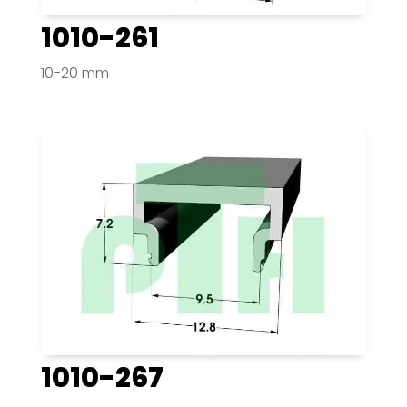
1010-261
10-20 mm
1010-267