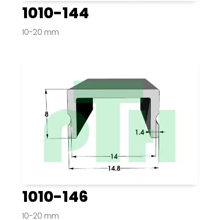
1010-144
10-20 mm
1010-146
10-20 mm