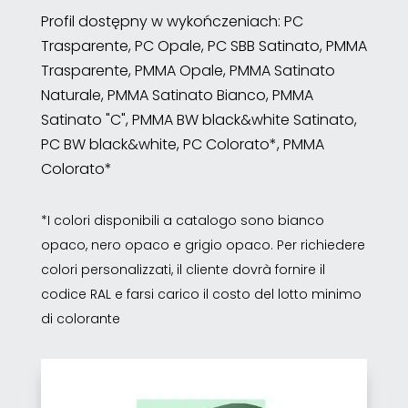
Profil dostępny w wykończeniach: PC
Trasparente, PC Opale, PC SBB Satinato, PMMA
Trasparente, PMMA Opale, PMMA Satinato
Naturale, PMMA Satinato Bianco, PMMA
Satinato "C", PMMA BW black&white Satinato,
PC BW black&white, PC Colorato*, PMMA
Colorato*
*I colori disponibili a catalogo sono bianco
opaco, nero opaco e grigio opaco. Per richiedere
colori personalizzati, il cliente dovrà fornire il
codice RAL e farsi carico il costo del lotto minimo
di colorante