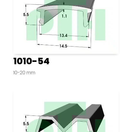
1010-54
10-20 mm