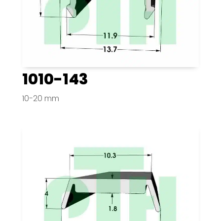
1010-143
10-20 mm