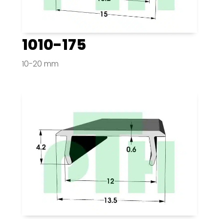
1010-175
10-20 mm