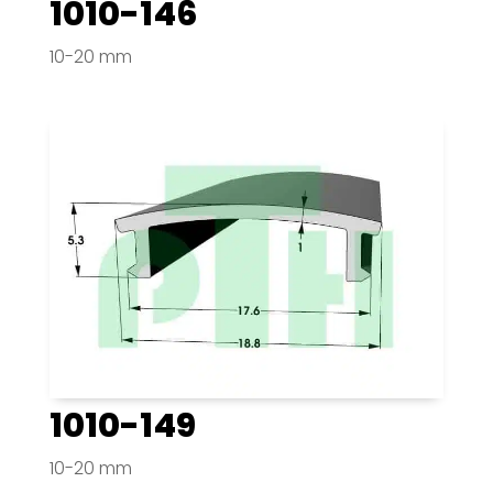
1010-146
10-20 mm
1010-149
10-20 mm