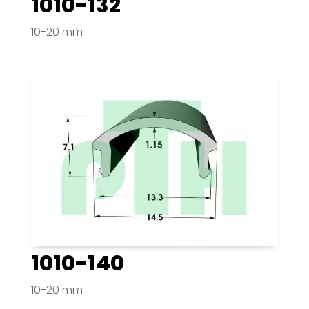
1010-132
10-20 mm
1010-140
10-20 mm