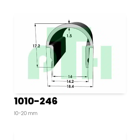
1010-246
10-20 mm