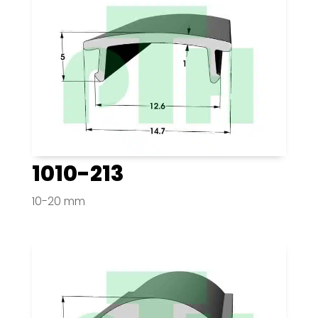
1010-213
10-20 mm