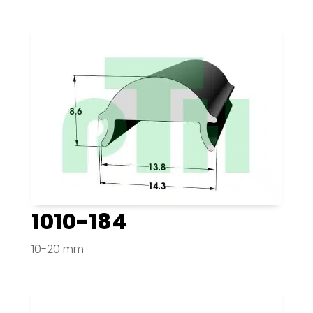
1010-184
10-20 mm