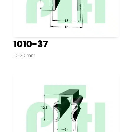
1010-37
10-20 mm