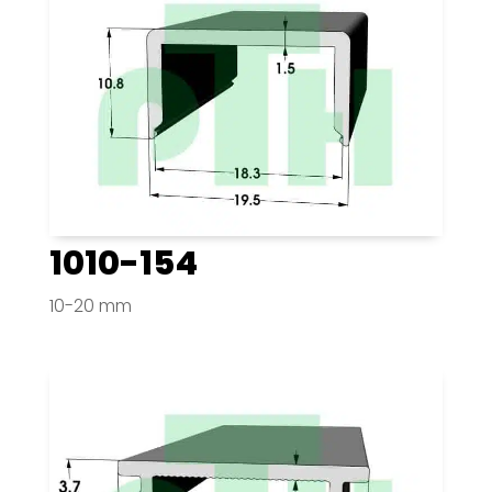
1010-154
10-20 mm