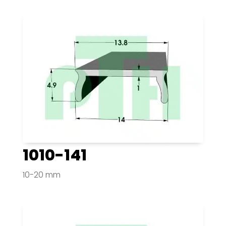
1010-141
10-20 mm