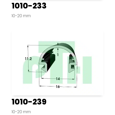
1010-233
10-20 mm
1010-239
10-20 mm