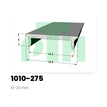
1010-275
10-20 mm