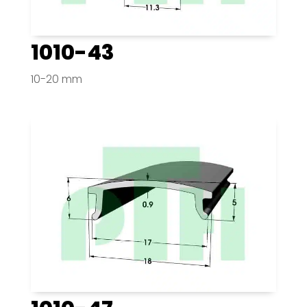
1010-43
10-20 mm