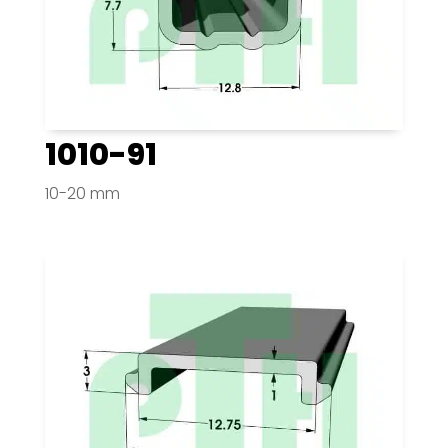
1010-91
10-20 mm