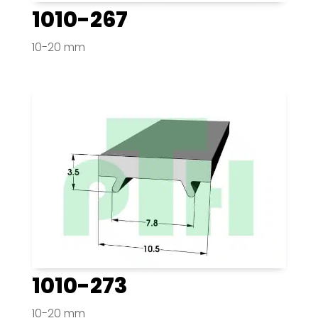
1010-267
10-20 mm
1010-273
10-20 mm