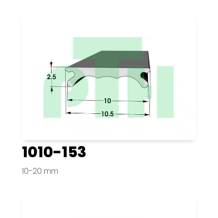
1010-153
10-20 mm