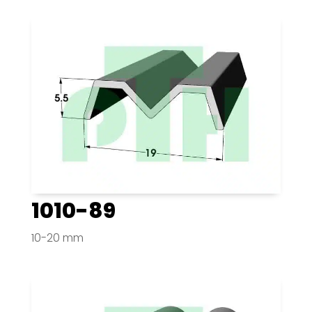
1010-89
10-20 mm