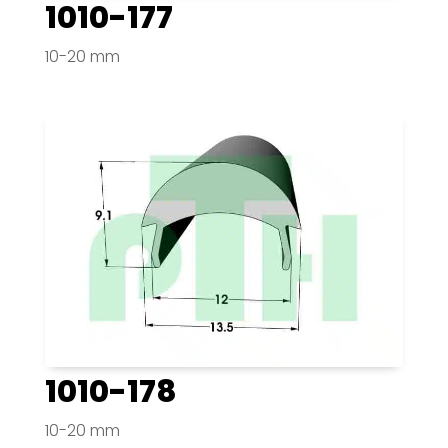
1010-177
10-20 mm
1010-178
10-20 mm