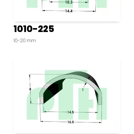
1010-225
10-20 mm