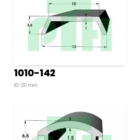
1010-142
10-20 mm