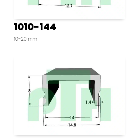
1010-144
10-20 mm