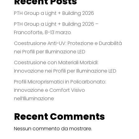
Recent Posts
PTH Group a Light + Building 2026
PTH Group a Light + Building 2026 –
Francoforte, 8-13 marzo
Coestrusione Anti-UV: Protezione e Durabilità
nei Profili per Illuminazione LED
Coestrusione con Materiali Morbidi:
Innovazione nei Profili per Illuminazione LED
Profili Microprismatici in Policarbonato:
Innovazione e Comfort Visivo
nell’Illuminazione
Recent Comments
Nessun commento da mostrare.