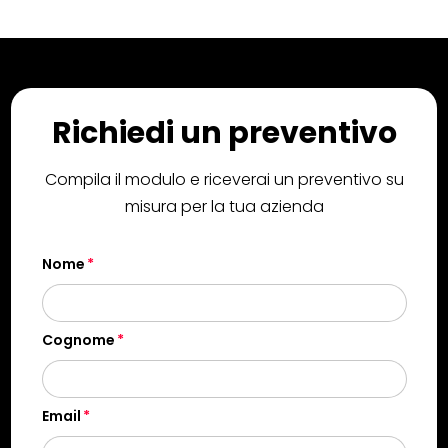
Richiedi un preventivo
Compila il modulo e riceverai un preventivo su
misura per la tua azienda
Nome
Cognome
Email