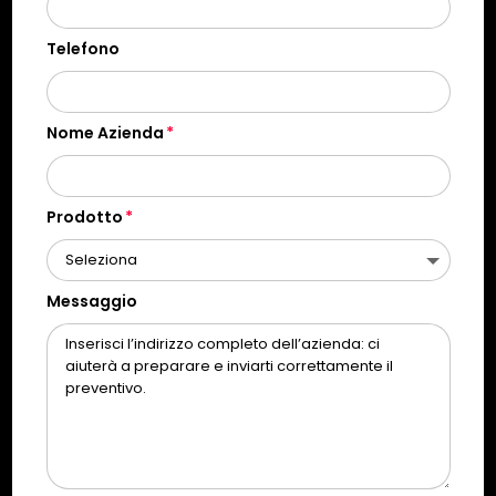
Telefono
Nome Azienda
Prodotto
Messaggio