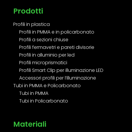
Prodotti
Profili in plastica
Profili in PMMA e in policarbonato
Profili a sezioni chiuse
Profili fermavetri e pareti divisorie
Profili in alluminio per led
Profili microprismatici
Profili Smart Clip per illuminazione LED
Accessori profili per l’illuminazione
Tubi in PMMA e Policarbonato
Tubi in PMMA
Tubi in Policarbonato
Materiali