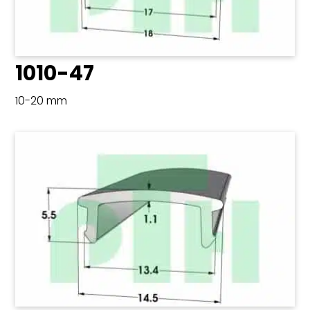
1010-47
10-20 mm