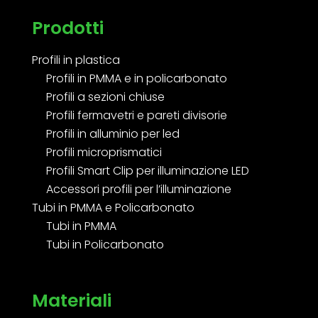
Prodotti
Profili in plastica
Profili in PMMA e in policarbonato
Profili a sezioni chiuse
Profili fermavetri e pareti divisorie
Profili in alluminio per led
Profili microprismatici
Profili Smart Clip per illuminazione LED
Accessori profili per l’illuminazione
Tubi in PMMA e Policarbonato
Tubi in PMMA
Tubi in Policarbonato
Materiali