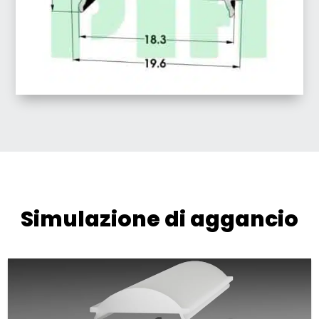
Simulazione di aggancio