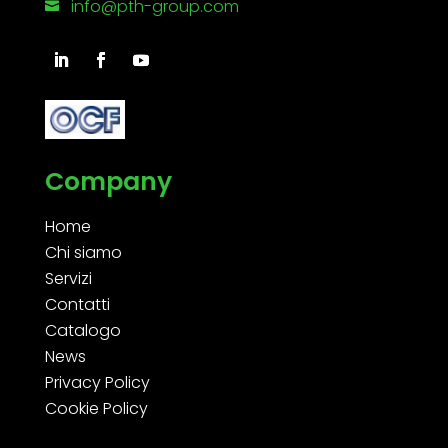
info@pth-group.com

Company
Home
Chi siamo
Servizi
Contatti
Catalogo
News
Privacy Policy
Cookie Policy