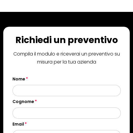
Richiedi un preventivo
Compila il modulo e riceverai un preventivo su
misura per la tua azienda
Nome
Cognome
Email