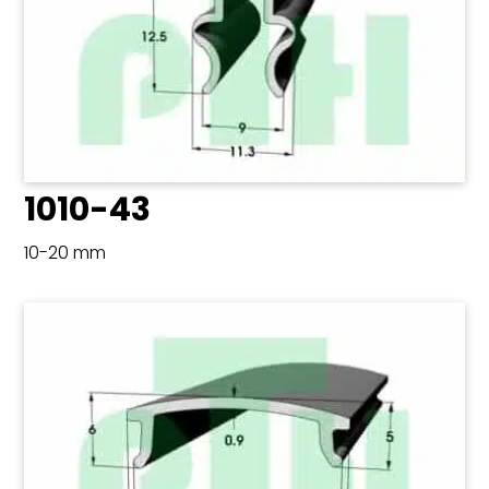
1010-43
10-20 mm