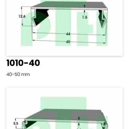
1010-40
40-50 mm