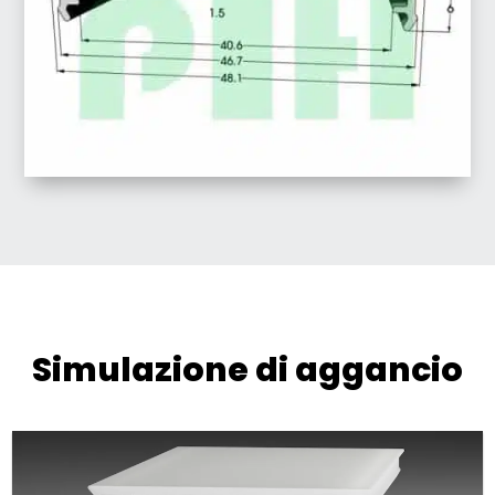
Simulazione di aggancio