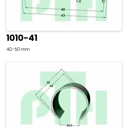
1010-41
40-50 mm