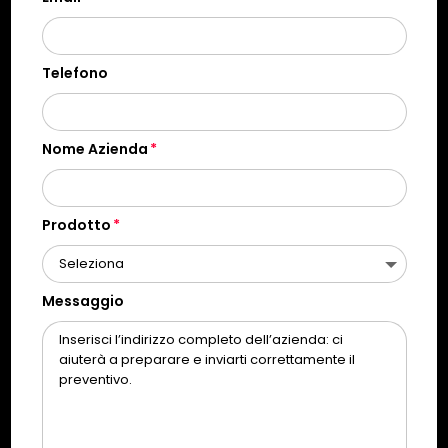
Telefono
Nome Azienda
Prodotto
Messaggio