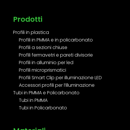
Prodotti
Profili in plastica
Profili in PMMA e in policarbonato
Profili a sezioni chiuse
Profili fermavetri e pareti divisorie
Profili in alluminio per led
Profili microprismatici
Profili Smart Clip per illuminazione LED
Accessori profili per l’illuminazione
Tubi in PMMA e Policarbonato
Tubi in PMMA
Tubi in Policarbonato