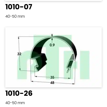
1010-07
40-50 mm
1010-26
40-50 mm