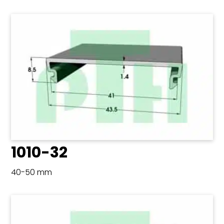
1010-32
40-50 mm