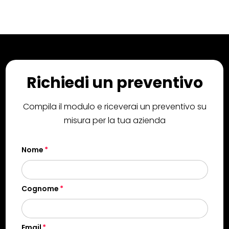
Richiedi un preventivo
Compila il modulo e riceverai un preventivo su
misura per la tua azienda
Nome
Cognome
Email