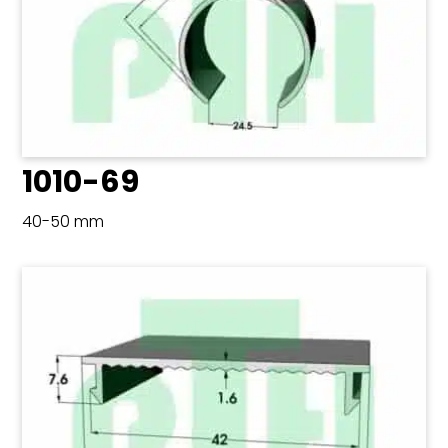
1010-69
40-50 mm