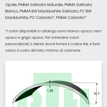
Opale, PMMA Satinato Naturale, PMMA Satinato
Bianco, PMMA BW black&white Satinato, PC BW
black&white, PC Colorato*, PMMA Colorato*
*I colori disponibili a catalogo sono bianco opaco, nero
opaco e grigio opaco. Per richiedere colori
personalizzati, il cliente dovrà fornire il codice RAL e farsi
carico il costo del lotto minimo di colorante