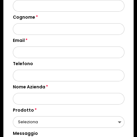
Cognome
Email
Telefono
Nome Azienda
Prodotto
Messaggio