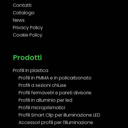
Contatti
Catalogo
News
Privacy Policy
Cookie Policy
Prodotti
Profili in plastica
Profili in PMMA e in policarbonato
Profili a sezioni chiuse
Profili fermavetri e pareti divisorie
Profili in alluminio per led
Profili microprismatici
Profili Smart Clip per illuminazione LED
Accessori profili per l’illuminazione