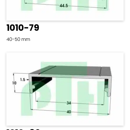
1010-79
40-50 mm