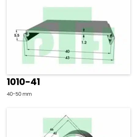
1010-41
40-50 mm