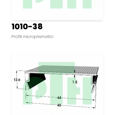
1010-38
Profili microprismatici