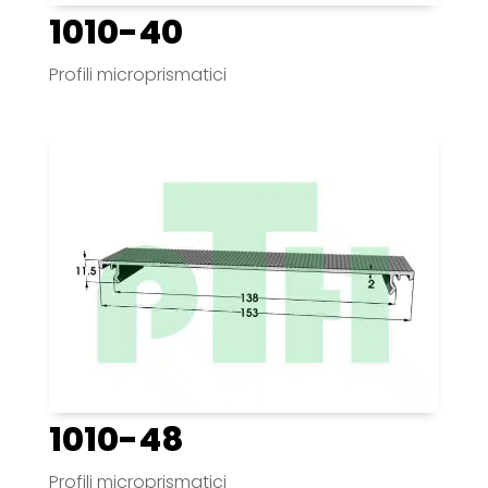
1010-40
Profili microprismatici
1010-48
Profili microprismatici