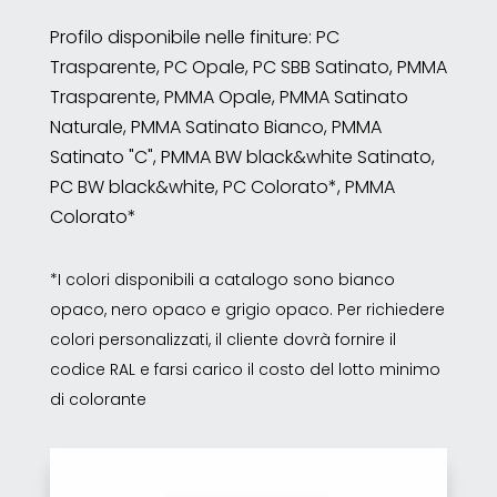
Profilo disponibile nelle finiture: PC
Trasparente, PC Opale, PC SBB Satinato, PMMA
Trasparente, PMMA Opale, PMMA Satinato
Naturale, PMMA Satinato Bianco, PMMA
Satinato "C", PMMA BW black&white Satinato,
PC BW black&white, PC Colorato*, PMMA
Colorato*
*I colori disponibili a catalogo sono bianco
opaco, nero opaco e grigio opaco. Per richiedere
colori personalizzati, il cliente dovrà fornire il
codice RAL e farsi carico il costo del lotto minimo
di colorante