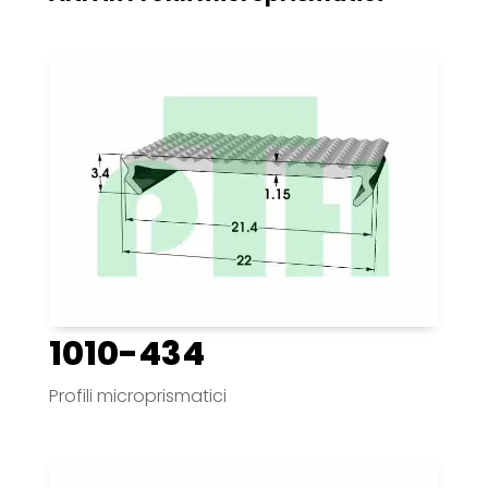
1010-434
Profili microprismatici