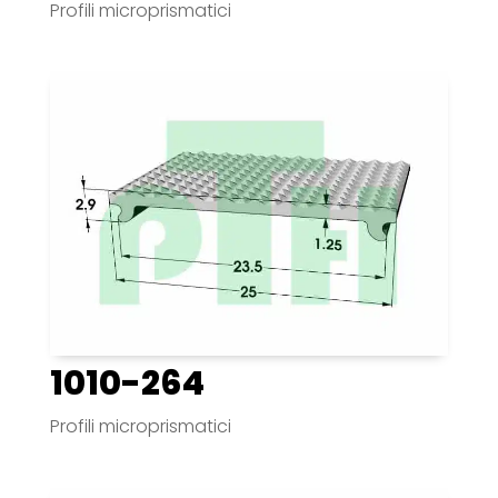
Profili microprismatici
1010-264
Profili microprismatici