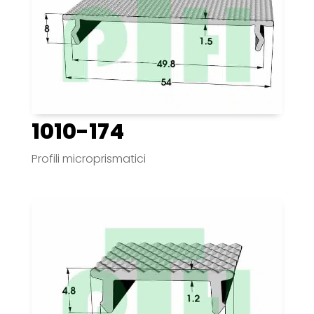
1010-174
Profili microprismatici