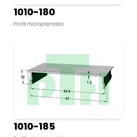
1010-180
Profili microprismatici
1010-185