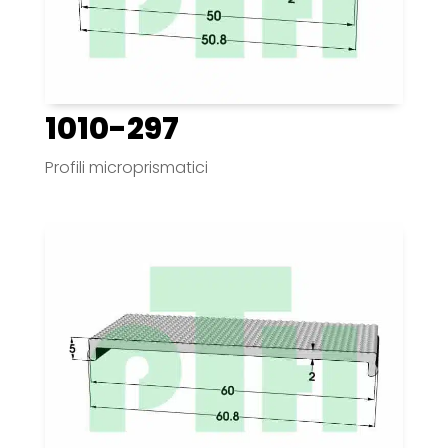
1010-297
Profili microprismatici