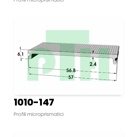
1010-147
Profili microprismatici