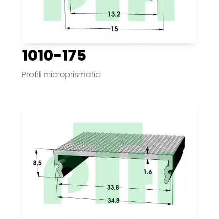
1010-175
Profili microprismatici