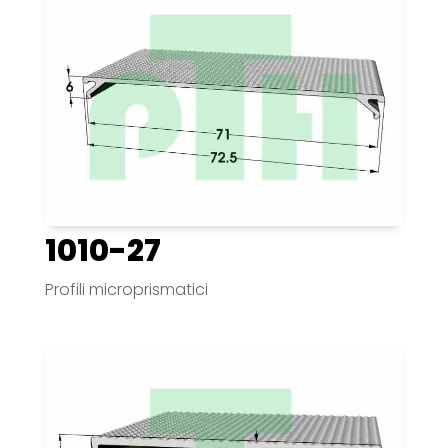
1010-27
Profili microprismatici