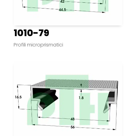
1010-79
Profili microprismatici