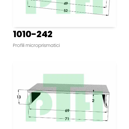
1010-242
Profili microprismatici