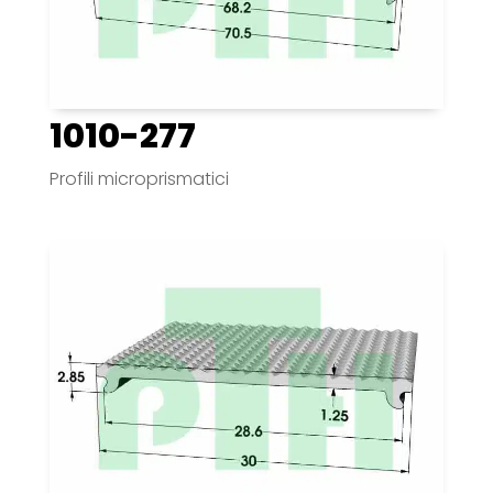
1010-277
Profili microprismatici