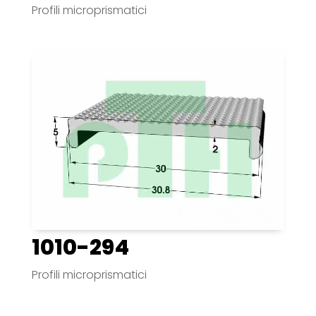
Profili microprismatici
1010-294
Profili microprismatici