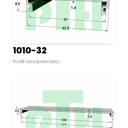
1010-32
Profili microprismatici