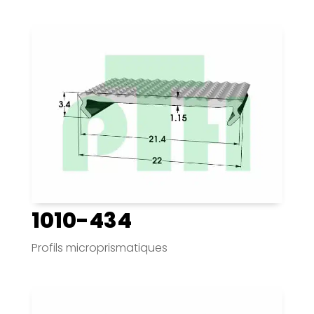
1010-434
Profils microprismatiques