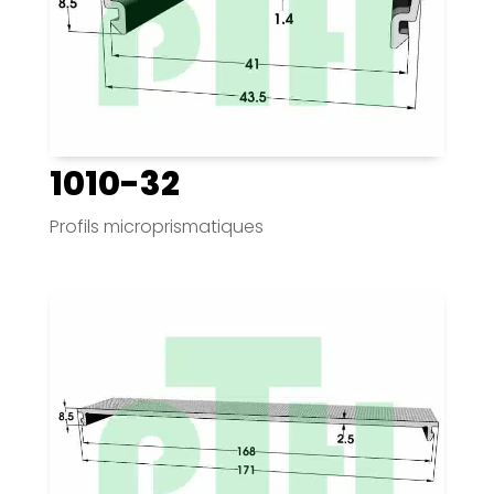
1010-32
Profils microprismatiques