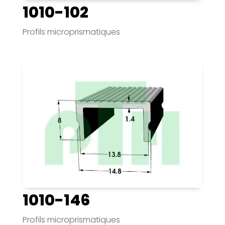
1010-102
Profils microprismatiques
1010-146
Profils microprismatiques