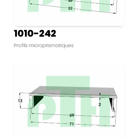
1010-242
Profils microprismatiques