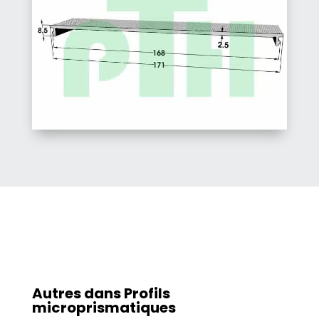
Autres dans
Profils
microprismatiques