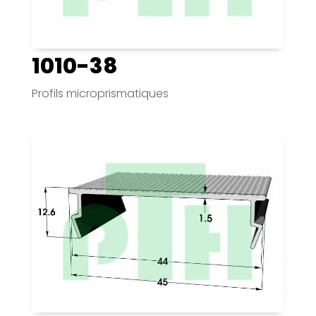
1010-38
Profils microprismatiques