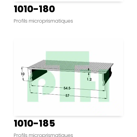
1010-180
Profils microprismatiques
1010-185
Profils microprismatiques