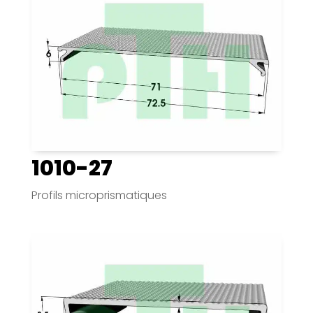
1010-27
Profils microprismatiques