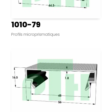
1010-79
Profils microprismatiques