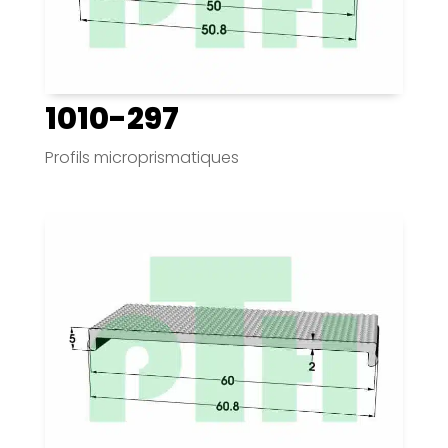
1010-297
Profils microprismatiques