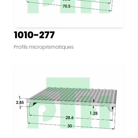
1010-277
Profils microprismatiques