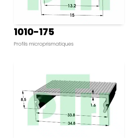
1010-175
Profils microprismatiques