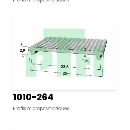
1010-264
Profils microprismatiques