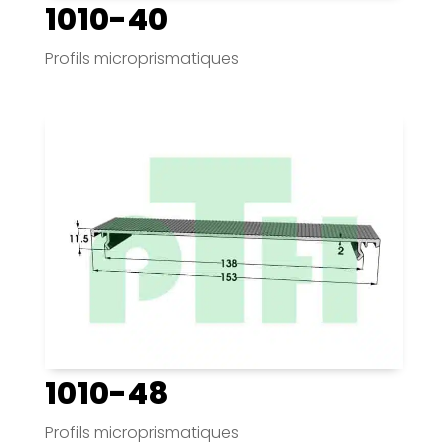
1010-40
Profils microprismatiques
1010-48
Profils microprismatiques