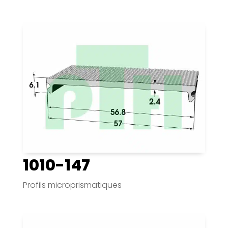
1010-147
Profils microprismatiques