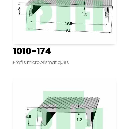
1010-174
Profils microprismatiques