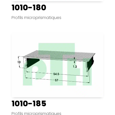
1010-180
Profils microprismatiques
1010-185
Profils microprismatiques