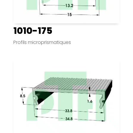
1010-175
Profils microprismatiques