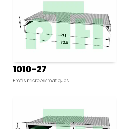
1010-27
Profils microprismatiques