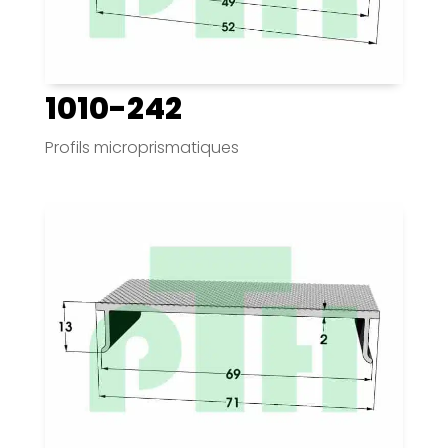
1010-242
Profils microprismatiques