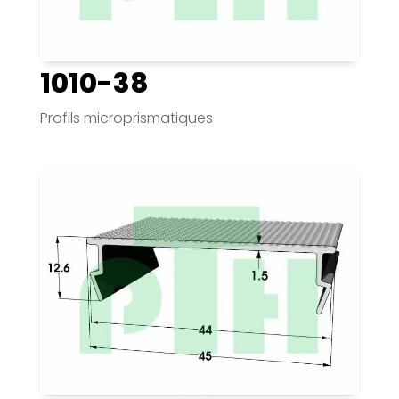
1010-38
Profils microprismatiques