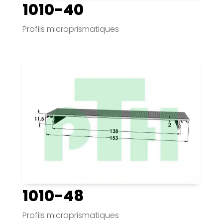
1010-40
Profils microprismatiques
1010-48
Profils microprismatiques