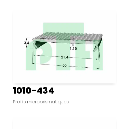
1010-434
Profils microprismatiques