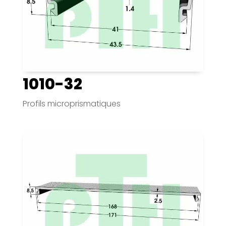
1010-32
Profils microprismatiques