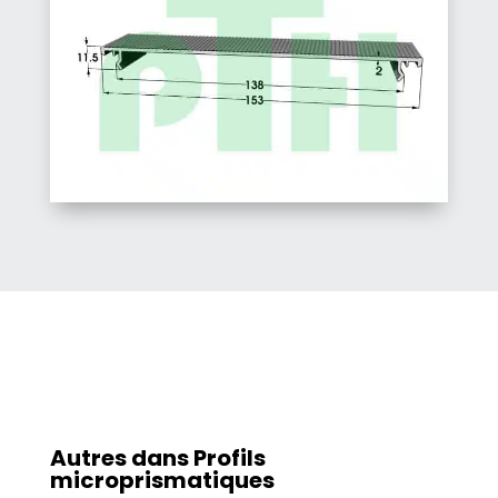
Autres dans
Profils
microprismatiques