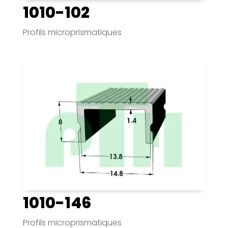
1010-102
Profils microprismatiques
1010-146
Profils microprismatiques