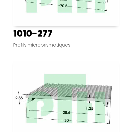
1010-277
Profils microprismatiques