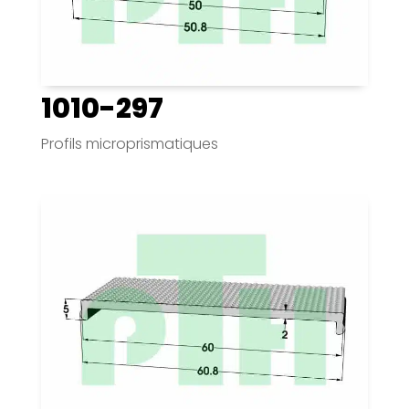
1010-297
Profils microprismatiques