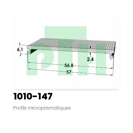
1010-147
Profils microprismatiques