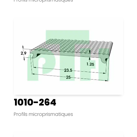
1010-264
Profils microprismatiques