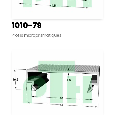
1010-79
Profils microprismatiques