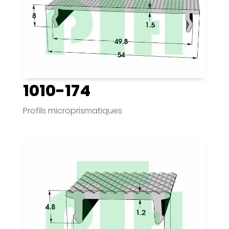
1010-174
Profils microprismatiques