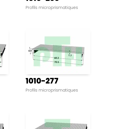
Profils microprismatiques
1010-277
Profils microprismatiques