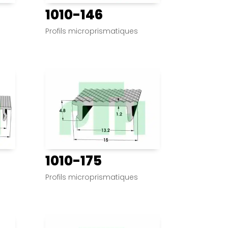
1010-146
Profils microprismatiques
1010-175
Profils microprismatiques