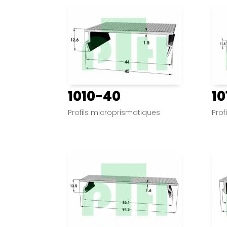
1010-40
10
Profils microprismatiques
Prof