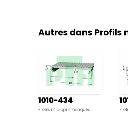
Autres dans
Profils
1010-434
10
Profils microprismatiques
Prof