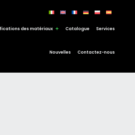
fications des matériaux
Catalogue
Services
Nouvelles
Contactez-nous