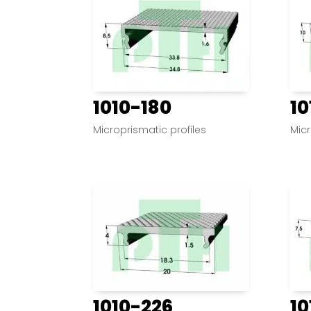
1010-180
10
Microprismatic profiles
Micr
1010-226
10