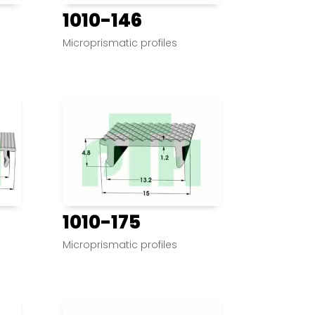
1010-146
Microprismatic profiles
1010-175
Microprismatic profiles