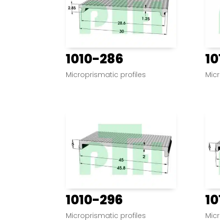
1010-286
10
Microprismatic profiles
Micr
1010-296
10
Microprismatic profiles
Micr