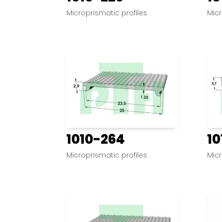
Microprismatic profiles
Micr
1010-264
10
Microprismatic profiles
Micr