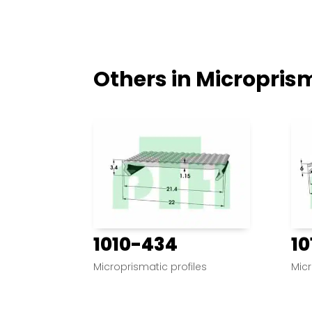
Others in
Microprism
1010-434
10
Microprismatic profiles
Micr