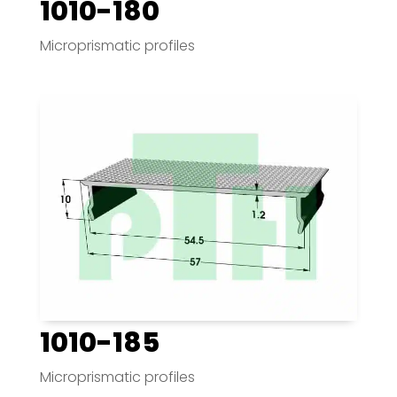
1010-180
Microprismatic profiles
1010-185
Microprismatic profiles