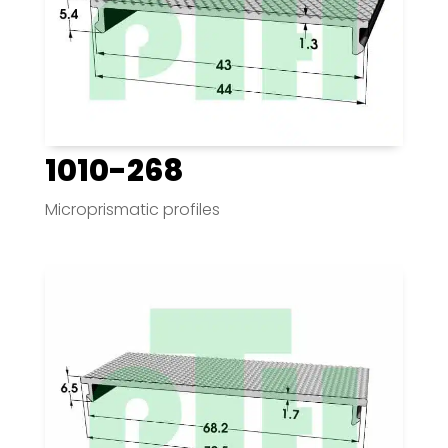
1010-268
Microprismatic profiles