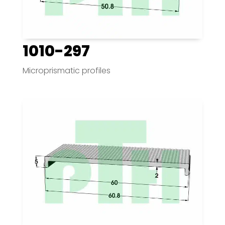
1010-297
Microprismatic profiles