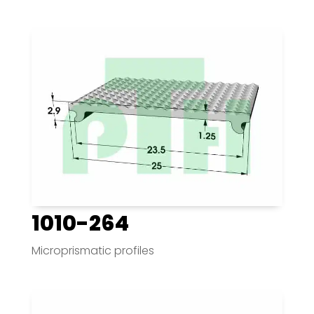
1010-264
Microprismatic profiles