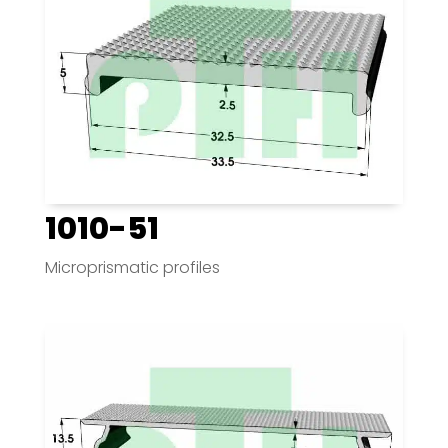
1010-51
Microprismatic profiles