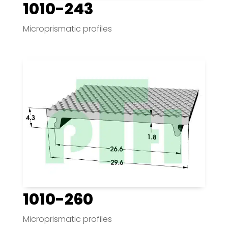
1010-243
Microprismatic profiles
1010-260
Microprismatic profiles