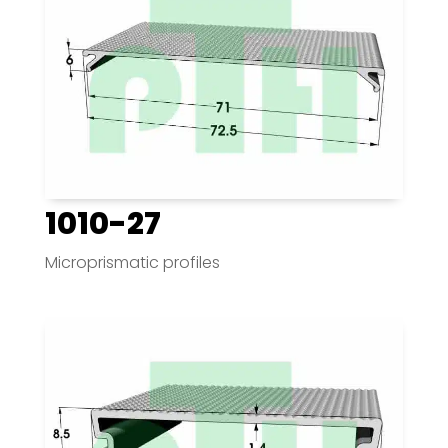
1010-27
Microprismatic profiles