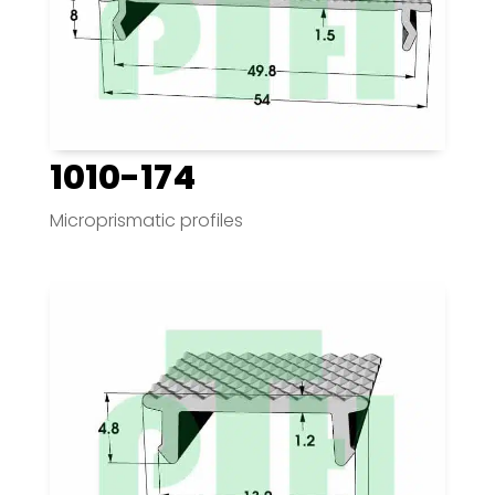
1010-174
Microprismatic profiles