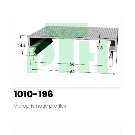
1010-196
Microprismatic profiles