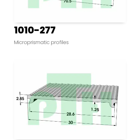
1010-277
Microprismatic profiles