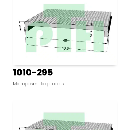
1010-295
Microprismatic profiles