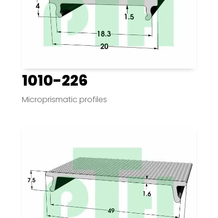
1010-226
Microprismatic profiles