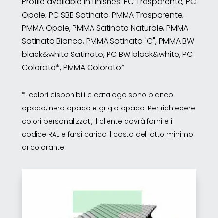
Profile available in finishes: PC Trasparente, PC
Opale, PC SBB Satinato, PMMA Trasparente,
PMMA Opale, PMMA Satinato Naturale, PMMA
Satinato Bianco, PMMA Satinato "C", PMMA BW
black&white Satinato, PC BW black&white, PC
Colorato*, PMMA Colorato*
*I colori disponibili a catalogo sono bianco
opaco, nero opaco e grigio opaco. Per richiedere
colori personalizzati, il cliente dovrà fornire il
codice RAL e farsi carico il costo del lotto minimo
di colorante