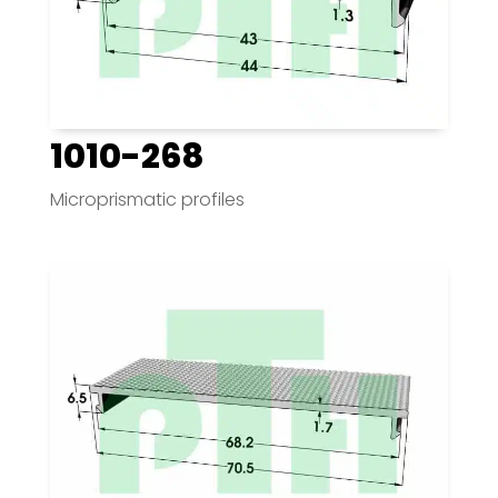
1010-268
Microprismatic profiles