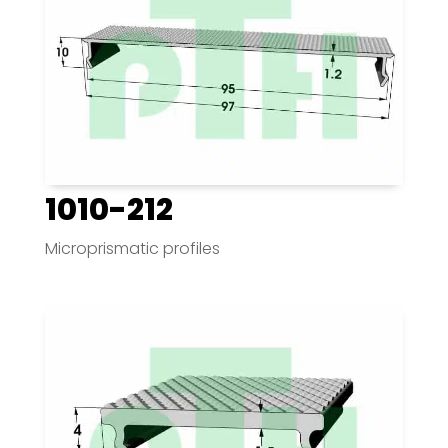
1010-212
Microprismatic profiles