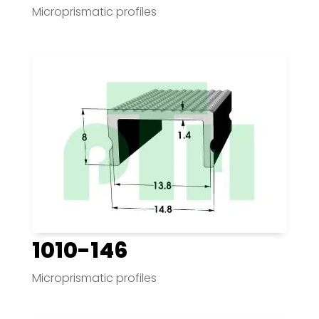
Microprismatic profiles
1010-146
Microprismatic profiles