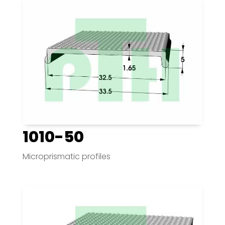
1010-50
Microprismatic profiles