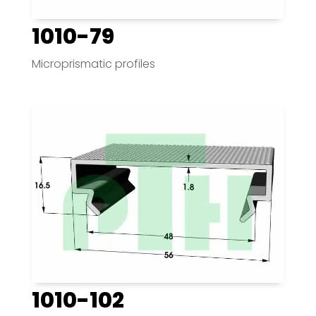
1010-79
Microprismatic profiles
1010-102