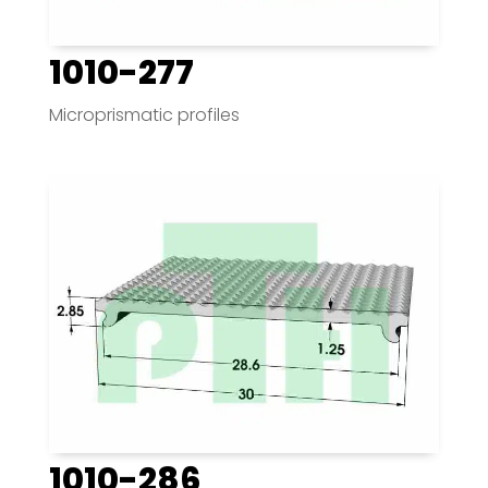
1010-277
Microprismatic profiles
1010-286