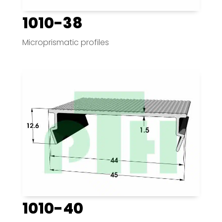
1010-38
Microprismatic profiles
1010-40