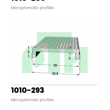
Microprismatic profiles
1010-293
Microprismatic profiles