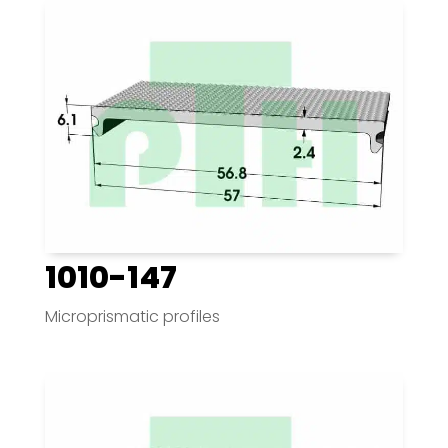
1010-147
Microprismatic profiles