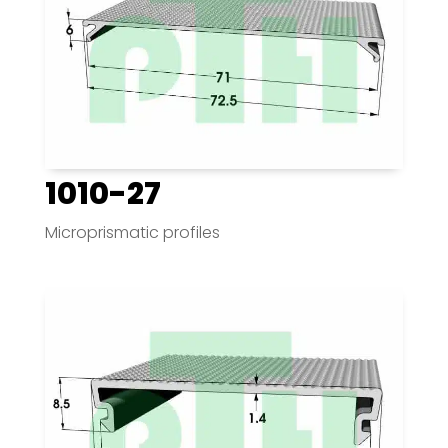
1010-27
Microprismatic profiles