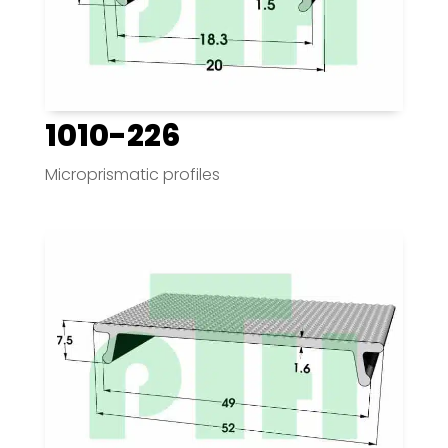
1010-226
Microprismatic profiles