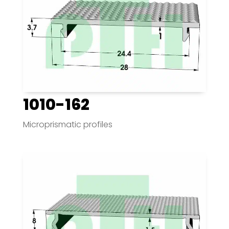
1010-162
Microprismatic profiles