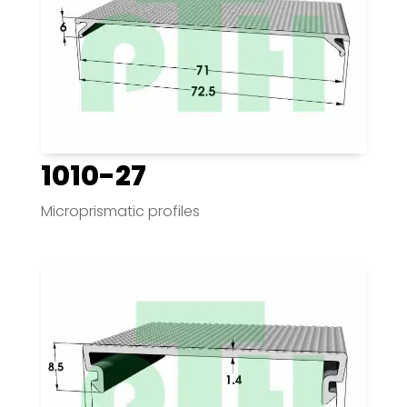
1010-27
Microprismatic profiles