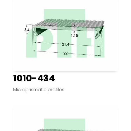
1010-434
Microprismatic profiles