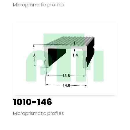
Microprismatic profiles
1010-146
Microprismatic profiles