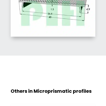
Others in
Microprismatic profiles