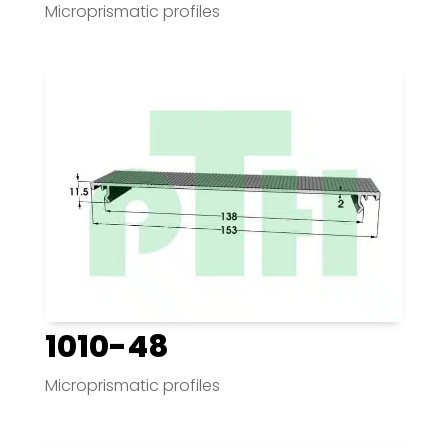
Microprismatic profiles
1010-48
Microprismatic profiles