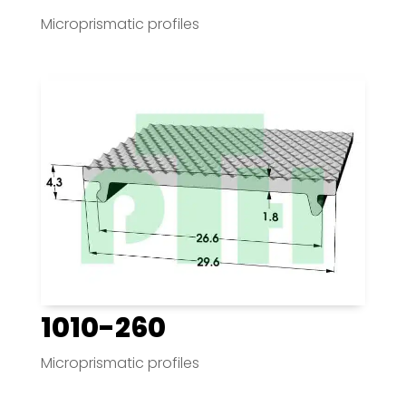
Microprismatic profiles
1010-260
Microprismatic profiles