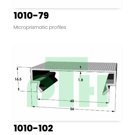
1010-79
Microprismatic profiles
1010-102