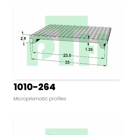
1010-264
Microprismatic profiles