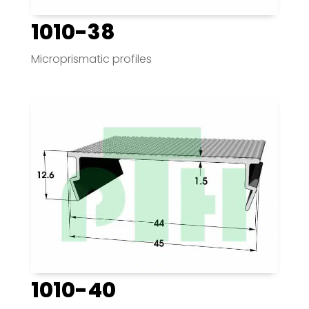
1010-38
Microprismatic profiles
1010-40