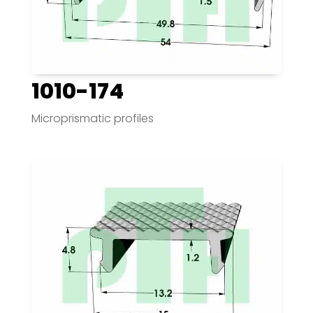
1010-174
Microprismatic profiles