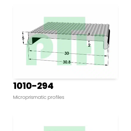
1010-294
Microprismatic profiles