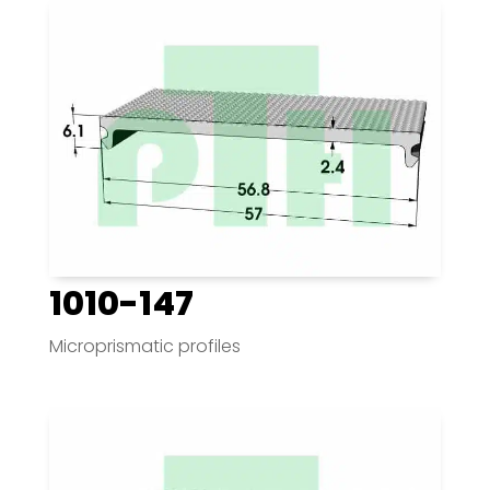
1010-147
Microprismatic profiles