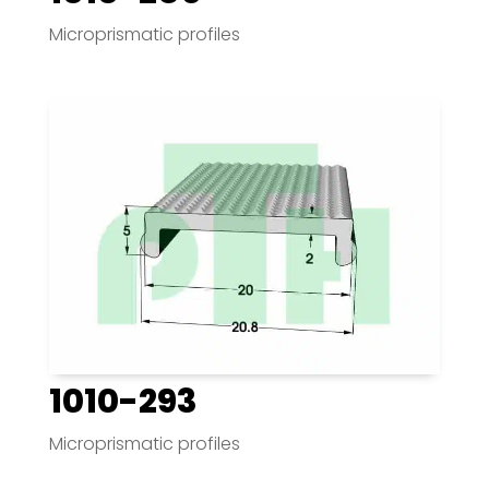
Microprismatic profiles
1010-293
Microprismatic profiles