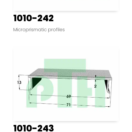
1010-242
Microprismatic profiles
1010-243