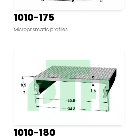
1010-175
Microprismatic profiles
1010-180