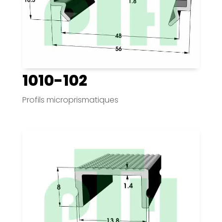
1010-102
Profils microprismatiques