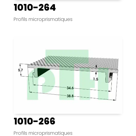
1010-264
Profils microprismatiques
1010-266
Profils microprismatiques