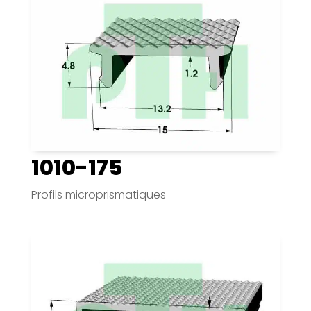
1010-175
Profils microprismatiques