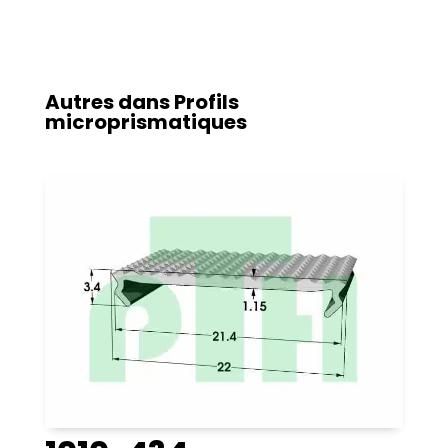
Autres dans
Profils
microprismatiques