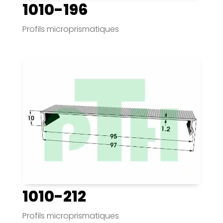
1010-196
Profils microprismatiques
1010-212
Profils microprismatiques