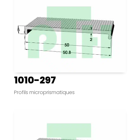
1010-297
Profils microprismatiques