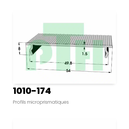
1010-174
Profils microprismatiques