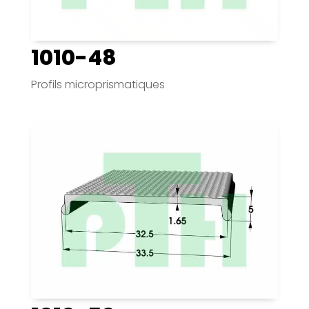
1010-48
Profils microprismatiques