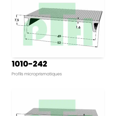
1010-242
Profils microprismatiques