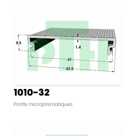
1010-32
Profils microprismatiques