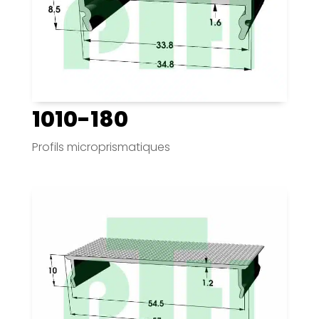
1010-180
Profils microprismatiques