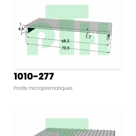
1010-277
Profils microprismatiques