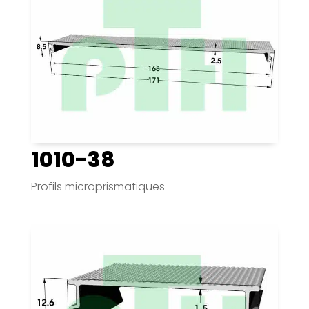
1010-38
Profils microprismatiques