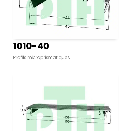
1010-40
Profils microprismatiques