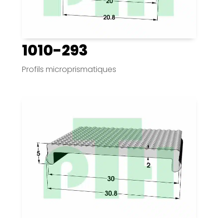
1010-293
Profils microprismatiques