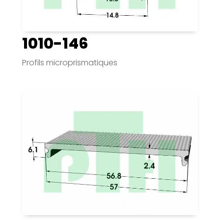
1010-146
Profils microprismatiques