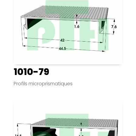
1010-79
Profils microprismatiques