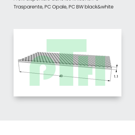
Trasparente, PC Opale, PC BW black&white