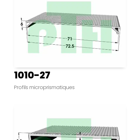
1010-27
Profils microprismatiques