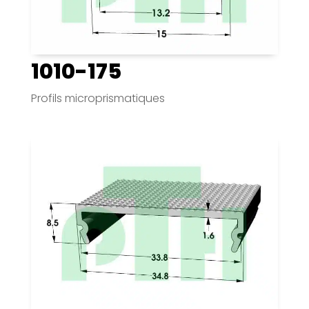
1010-175
Profils microprismatiques