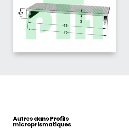
Autres dans
Profils
microprismatiques