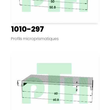
1010-297
Profils microprismatiques