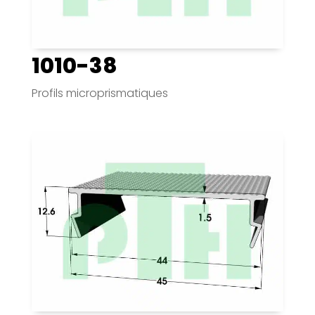
1010-38
Profils microprismatiques