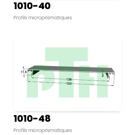
1010-40
Profils microprismatiques
1010-48
Profils microprismatiques