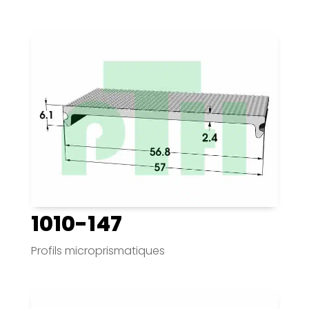
1010-147
Profils microprismatiques