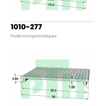
1010-277
Profils microprismatiques