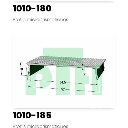
1010-180
Profils microprismatiques
1010-185
Profils microprismatiques