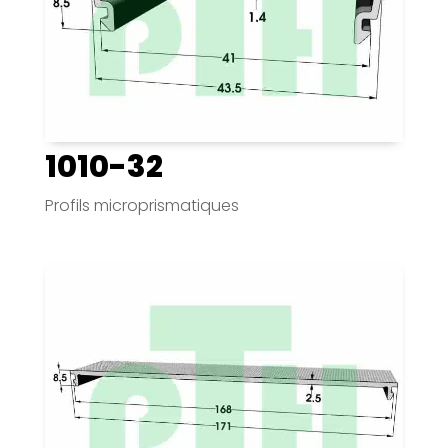
1010-32
Profils microprismatiques