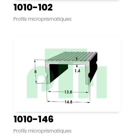
1010-102
Profils microprismatiques
1010-146
Profils microprismatiques