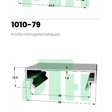
1010-79
Profils microprismatiques