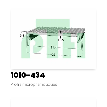
1010-434
Profils microprismatiques