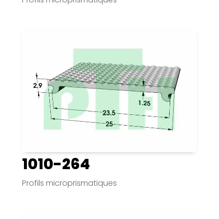
1010-264
Profils microprismatiques