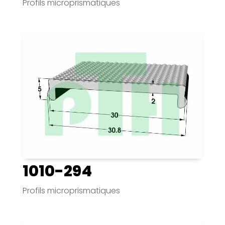
Profils microprismatiques
1010-294
Profils microprismatiques