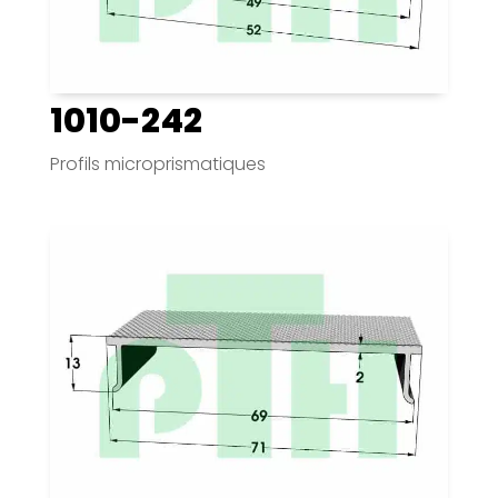
1010-242
Profils microprismatiques