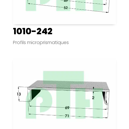
1010-242
Profils microprismatiques