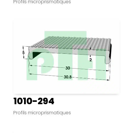
Profils microprismatiques
1010-294
Profils microprismatiques