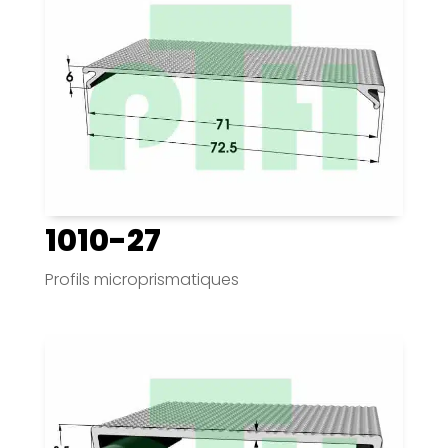
1010-27
Profils microprismatiques