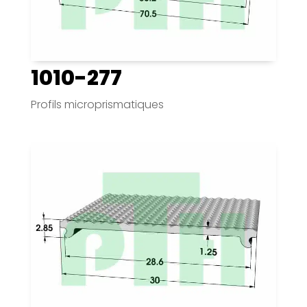
1010-277
Profils microprismatiques