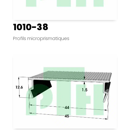
1010-38
Profils microprismatiques