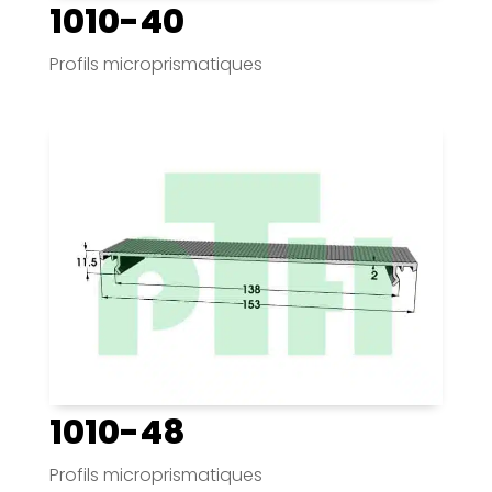
1010-40
Profils microprismatiques
1010-48
Profils microprismatiques