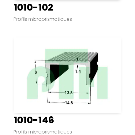
1010-102
Profils microprismatiques
1010-146
Profils microprismatiques