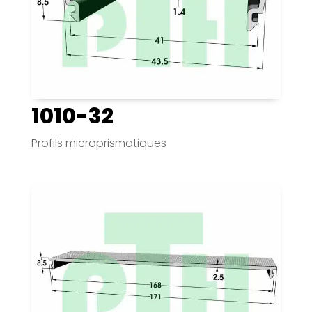
1010-32
Profils microprismatiques