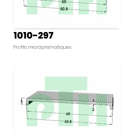
1010-297
Profils microprismatiques