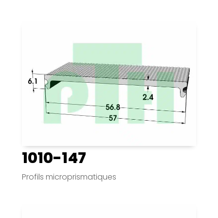
1010-147
Profils microprismatiques