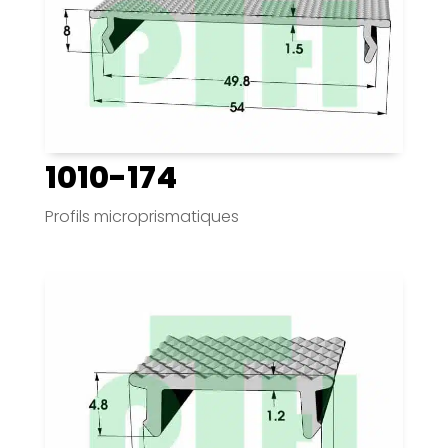
1010-174
Profils microprismatiques