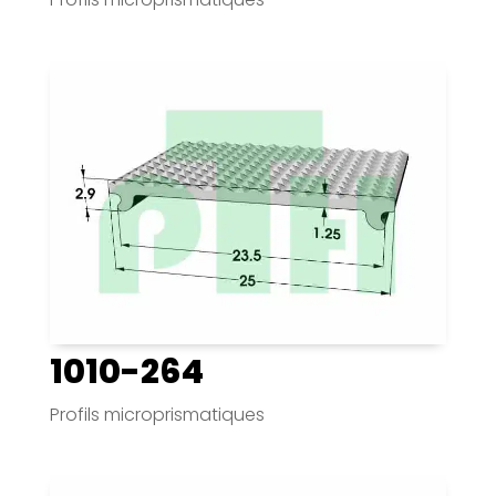
1010-264
Profils microprismatiques