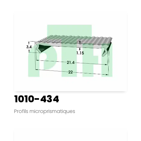
1010-434
Profils microprismatiques