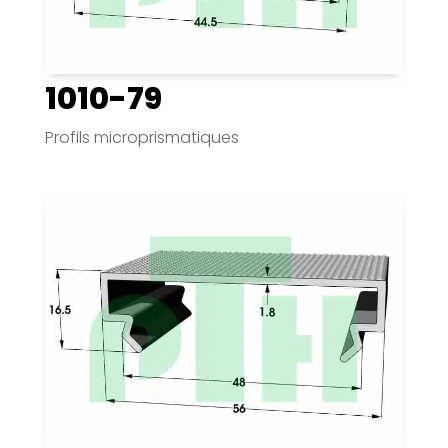
1010-79
Profils microprismatiques