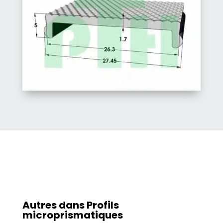
Autres dans
Profils
microprismatiques