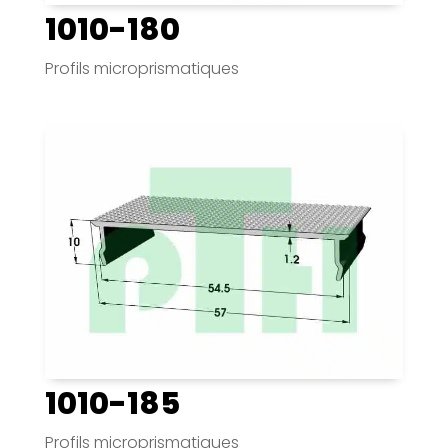
1010-180
Profils microprismatiques
1010-185
Profils microprismatiques