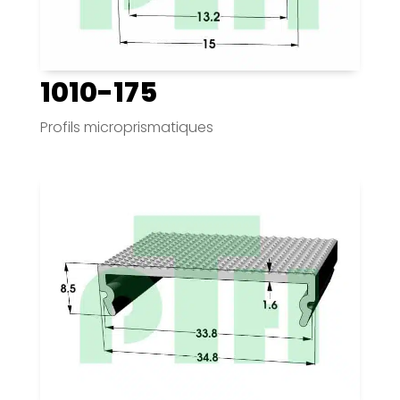
1010-175
Profils microprismatiques