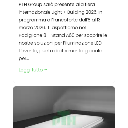
PTH Group sarà presente alla fiera
internazionale Light + Building 2026, in
programma a Francoforte dall’8 al 13
marzo 2026. Ti aspettiamo nel
Padiglione 8 – Stand A60 per scoprire le
nostre soluzioni per l’illuminazione LED.
L’evento, punto di riferimento globale
per...
Leggi tutto
$