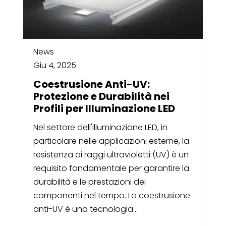
News
Giu 4, 2025
Coestrusione Anti-UV:
Protezione e Durabilità nei
Profili per Illuminazione LED
Nel settore dell'illuminazione LED, in
particolare nelle applicazioni esterne, la
resistenza ai raggi ultravioletti (UV) è un
requisito fondamentale per garantire la
durabilità e le prestazioni dei
componenti nel tempo. La coestrusione
anti-UV è una tecnologia...