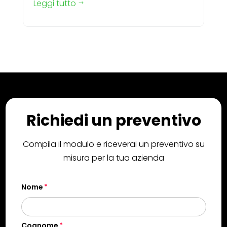
Leggi tutto
$
Richiedi un preventivo
Compila il modulo e riceverai un preventivo su
misura per la tua azienda
Nome
Cognome