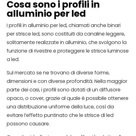
Cosa sono i profili in
alluminio per led
I profili in alluminio per led, chiamati anche binari
per strisce led, sono costituiti da canaline leggere,
solitamente realizzate in alluminio, che svolgono la
funzione di rivestire e proteggere le strisce luminose
a led.
Sul mercato se ne trovano di diverse forme,
dimensioni e con diverse profondità. Nella maggior
parte dei casi, i profili sono dotati di un diffusore
opaco, o cover, grazie al quale è possibile ottenere
una distribuzione uniforme della luce, così da
evitare l’effetto puntinato che le strisce di led
possono causare.