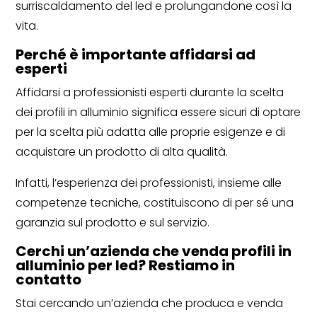
surriscaldamento del led e prolungandone così la
vita.
Perché è importante affidarsi ad
esperti
Affidarsi a professionisti esperti durante la scelta
dei profili in alluminio significa essere sicuri di optare
per la scelta più adatta alle proprie esigenze e di
acquistare un prodotto di alta qualità.
Infatti, l’esperienza dei professionisti, insieme alle
competenze tecniche, costituiscono di per sé una
garanzia sul prodotto e sul servizio.
Cerchi un’azienda che venda profili in
alluminio per led?
Restiamo in
contatto
Stai cercando un’azienda che produca e venda