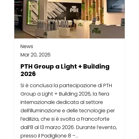
News
Mar 20, 2026
PTH Group a Light + Building
2026
Si è conclusa la partecipazione di PTH
Group a Light + Building 2026, la fiera
internazionale dedicata al settore
dell’illuminazione e delle tecnologie per
l’edilizia, che si è svolta a Francoforte
dall’8 al 13 marzo 2026. Durante l’evento,
presso il Padiglione 8 –...