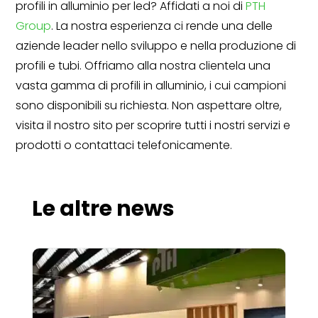
profili in alluminio per led? Affidati a noi di
PTH
Group
. La nostra esperienza ci rende una delle
aziende leader nello sviluppo e nella produzione di
profili e tubi. Offriamo alla nostra clientela una
vasta gamma di profili in alluminio, i cui campioni
sono disponibili su richiesta. Non aspettare oltre,
visita il nostro sito per scoprire tutti i nostri servizi e
prodotti o contattaci telefonicamente.
Le altre news