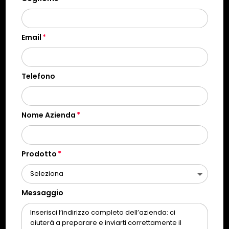
Email
Telefono
Nome Azienda
Prodotto
Messaggio