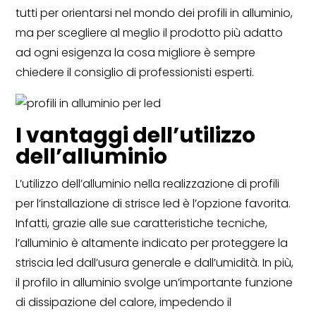
tutti per orientarsi nel mondo dei profili in alluminio,
ma per scegliere al meglio il prodotto più adatto
ad ogni esigenza la cosa migliore è sempre
chiedere il consiglio di professionisti esperti.
I vantaggi dell’utilizzo
dell’alluminio
L’utilizzo dell’alluminio nella realizzazione di profili
per l’installazione di strisce led è l’opzione favorita.
Infatti, grazie alle sue caratteristiche tecniche,
l’alluminio è altamente indicato per proteggere la
striscia led dall’usura generale e dall’umidità. In più,
il profilo in alluminio svolge un’importante funzione
di dissipazione del calore, impedendo il