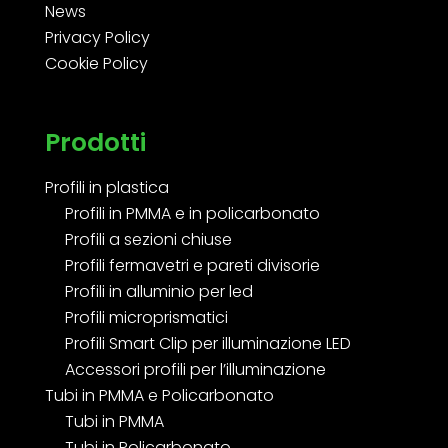
News
Privacy Policy
Cookie Policy
Prodotti
Profili in plastica
Profili in PMMA e in policarbonato
Profili a sezioni chiuse
Profili fermavetri e pareti divisorie
Profili in alluminio per led
Profili microprismatici
Profili Smart Clip per illuminazione LED
Accessori profili per l’illuminazione
Tubi in PMMA e Policarbonato
Tubi in PMMA
Tubi in Policarbonato