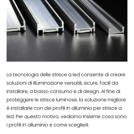
La tecnologia delle strisce a led consente di creare
soluzioni di illuminazione versatili, sicure, facili da
installare, a basso consumo e di design. Al fine di
proteggere le strisce luminose, la soluzione migliore
è installarle con dei profili in alluminio per strisce a
led. Per questo motivo, vediamo insieme cosa sono
i profili in alluminio e come sceglierli.