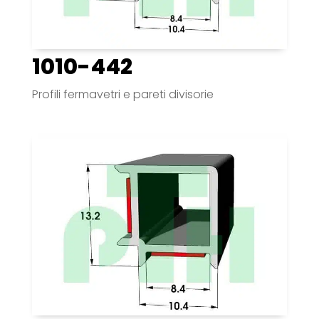
1010-442
Profili fermavetri e pareti divisorie