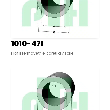
1010-471
Profili fermavetri e pareti divisorie