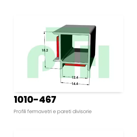
1010-467
Profili fermavetri e pareti divisorie