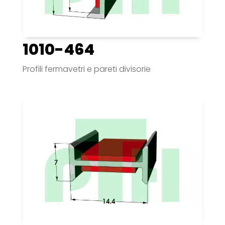
1010-464
Profili fermavetri e pareti divisorie