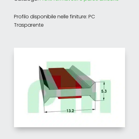
Profilo disponibile nelle finiture: PC
Trasparente