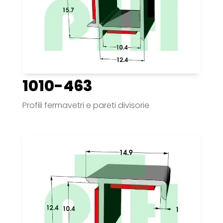
1010-463
Profili fermavetri e pareti divisorie