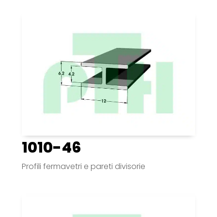
1010-46
Profili fermavetri e pareti divisorie