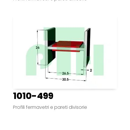
1010-499
Profili fermavetri e pareti divisorie