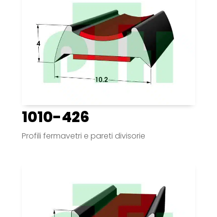
1010-426
Profili fermavetri e pareti divisorie