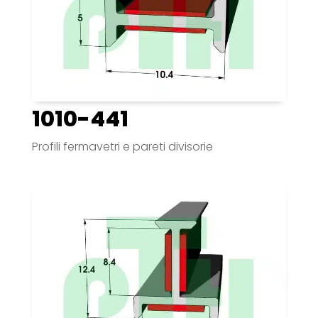
1010-441
Profili fermavetri e pareti divisorie