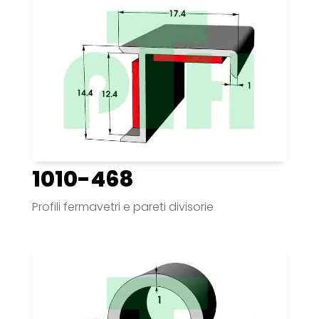
1010-468
Profili fermavetri e pareti divisorie