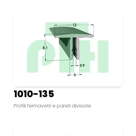
1010-135
Profili fermavetri e pareti divisorie