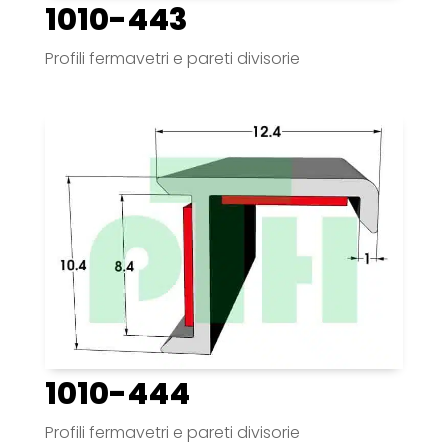
1010-443
Profili fermavetri e pareti divisorie
1010-444
Profili fermavetri e pareti divisorie