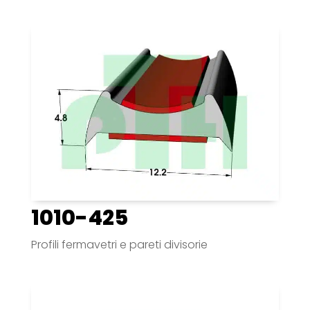
1010-425
Profili fermavetri e pareti divisorie