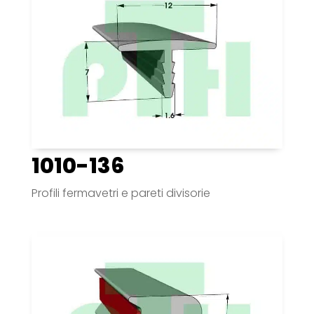
1010-136
Profili fermavetri e pareti divisorie