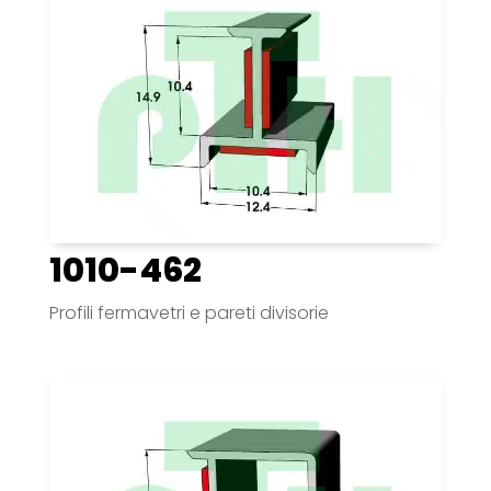
1010-462
Profili fermavetri e pareti divisorie