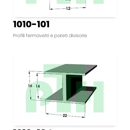
1010-101
Profili fermavetri e pareti divisorie