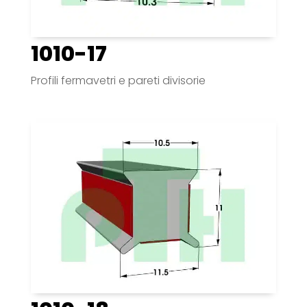
1010-17
Profili fermavetri e pareti divisorie