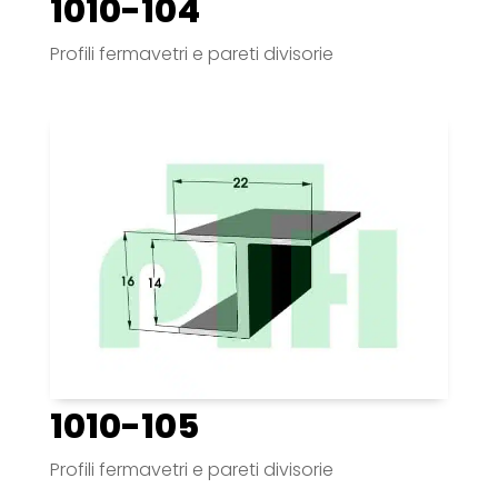
1010-104
Profili fermavetri e pareti divisorie
1010-105
Profili fermavetri e pareti divisorie