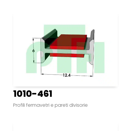
1010-461
Profili fermavetri e pareti divisorie