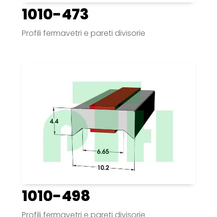
1010-473
Profili fermavetri e pareti divisorie
1010-498
Profili fermavetri e pareti divisorie