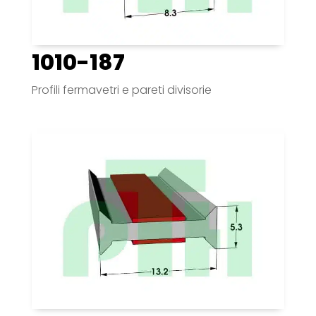
1010-187
Profili fermavetri e pareti divisorie