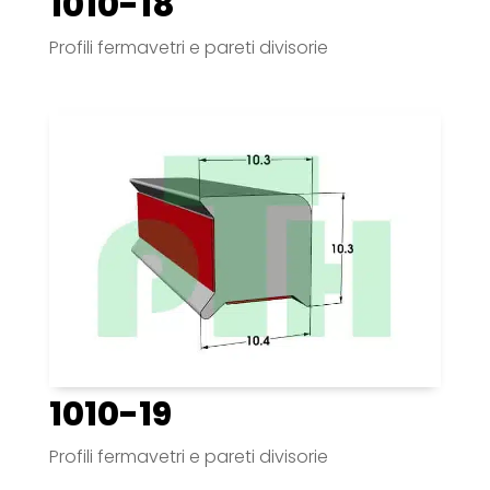
1010-18
Profili fermavetri e pareti divisorie
1010-19
Profili fermavetri e pareti divisorie