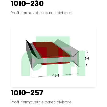
1010-230
Profili fermavetri e pareti divisorie
1010-257
Profili fermavetri e pareti divisorie