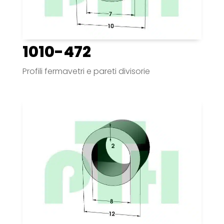
1010-472
Profili fermavetri e pareti divisorie