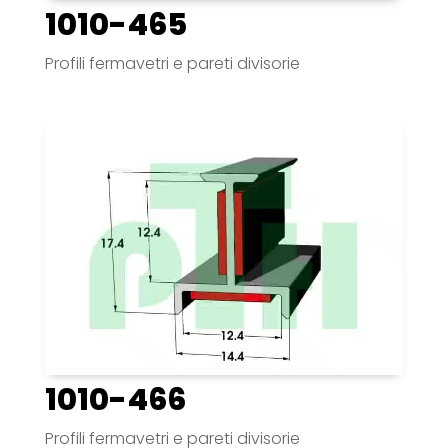
1010-465
Profili fermavetri e pareti divisorie
1010-466
Profili fermavetri e pareti divisorie