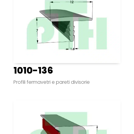
1010-136
Profili fermavetri e pareti divisorie