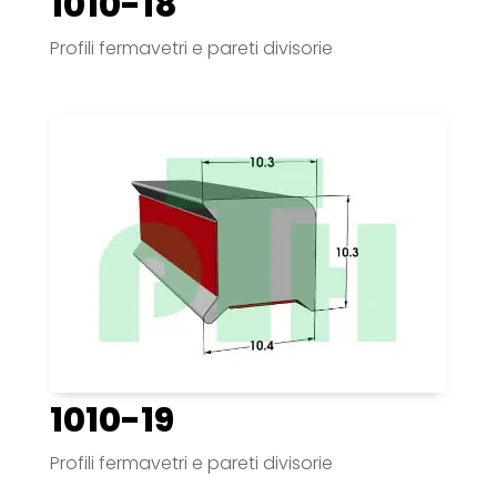
1010-18
Profili fermavetri e pareti divisorie
1010-19
Profili fermavetri e pareti divisorie