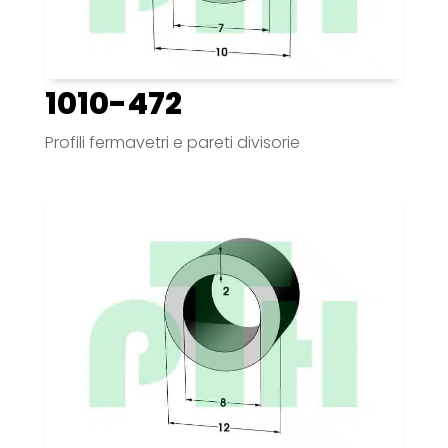
1010-472
Profili fermavetri e pareti divisorie