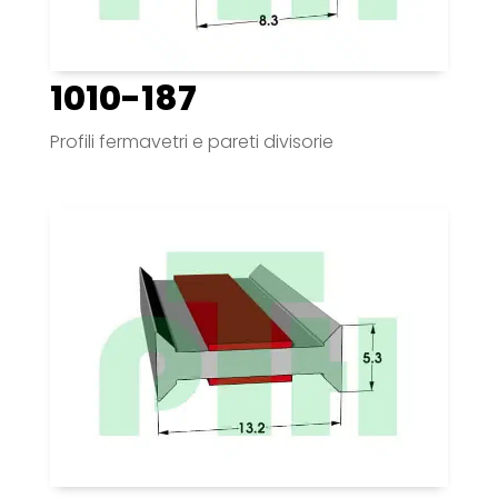
1010-187
Profili fermavetri e pareti divisorie