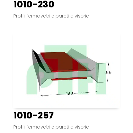
1010-230
Profili fermavetri e pareti divisorie
1010-257
Profili fermavetri e pareti divisorie