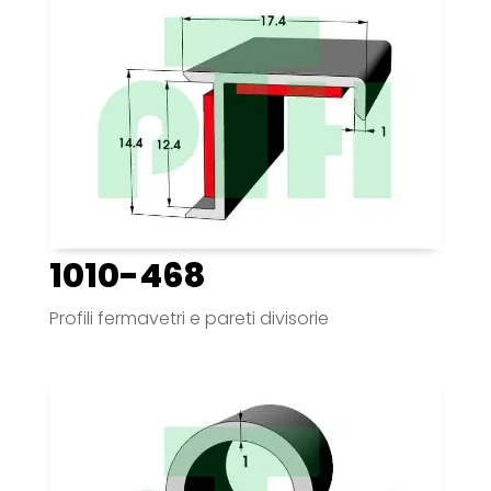
1010-468
Profili fermavetri e pareti divisorie