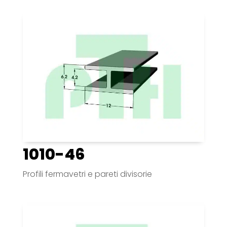
1010-46
Profili fermavetri e pareti divisorie