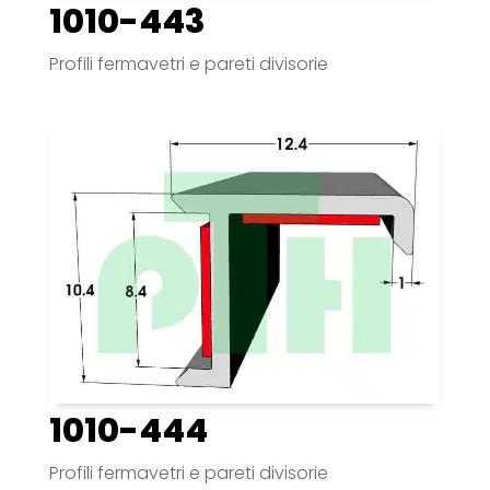
1010-443
Profili fermavetri e pareti divisorie
1010-444
Profili fermavetri e pareti divisorie