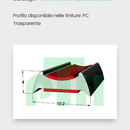
Profilo disponibile nelle finiture: PC
Trasparente