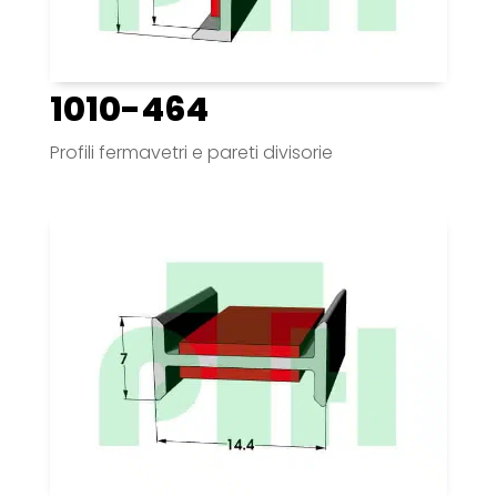
1010-464
Profili fermavetri e pareti divisorie