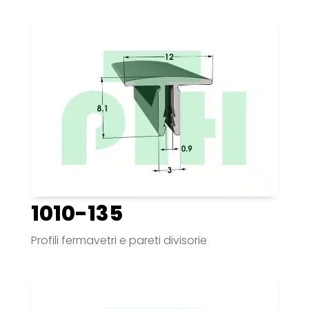
1010-135
Profili fermavetri e pareti divisorie