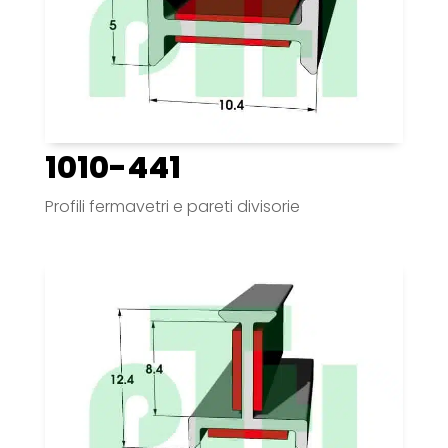
1010-441
Profili fermavetri e pareti divisorie