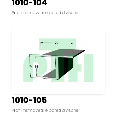
1010-104
Profili fermavetri e pareti divisorie
1010-105
Profili fermavetri e pareti divisorie