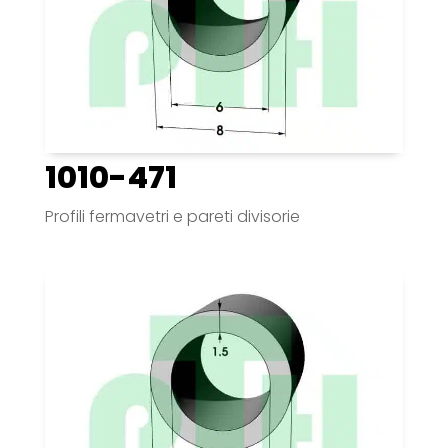
1010-471
Profili fermavetri e pareti divisorie