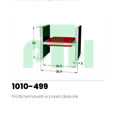
1010-499
Profili fermavetri e pareti divisorie