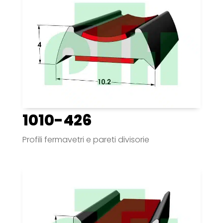
1010-426
Profili fermavetri e pareti divisorie