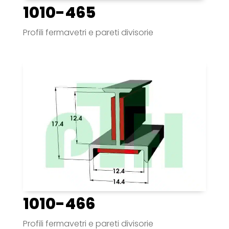
1010-465
Profili fermavetri e pareti divisorie
1010-466
Profili fermavetri e pareti divisorie