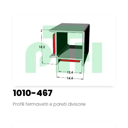
1010-467
Profili fermavetri e pareti divisorie