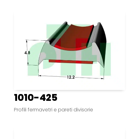
1010-425
Profili fermavetri e pareti divisorie