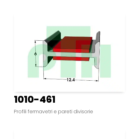
1010-461
Profili fermavetri e pareti divisorie