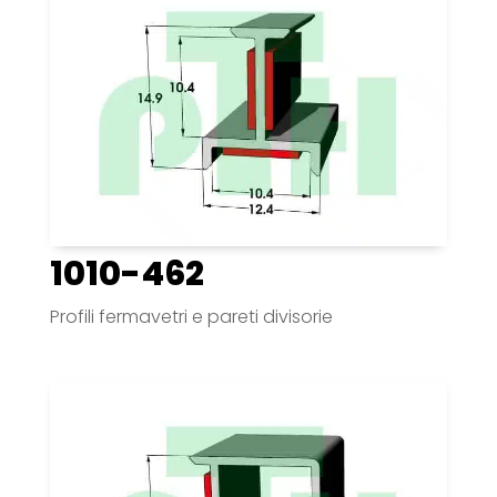
1010-462
Profili fermavetri e pareti divisorie