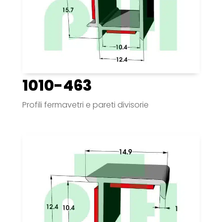
1010-463
Profili fermavetri e pareti divisorie