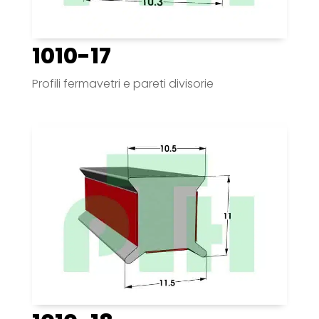
1010-17
Profili fermavetri e pareti divisorie