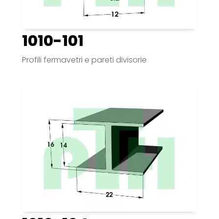
1010-101
Profili fermavetri e pareti divisorie