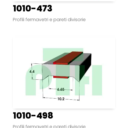
1010-473
Profili fermavetri e pareti divisorie
1010-498
Profili fermavetri e pareti divisorie