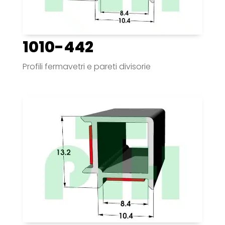
1010-442
Profili fermavetri e pareti divisorie