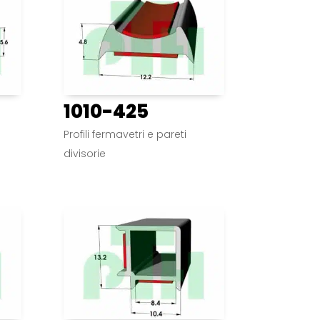
1010-425
Profili fermavetri e pareti
divisorie