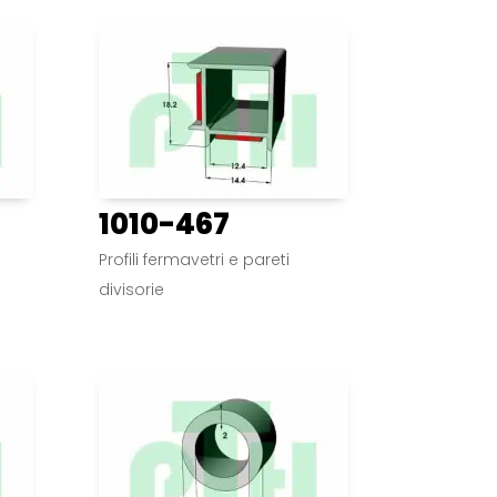
1010-467
Profili fermavetri e pareti
divisorie