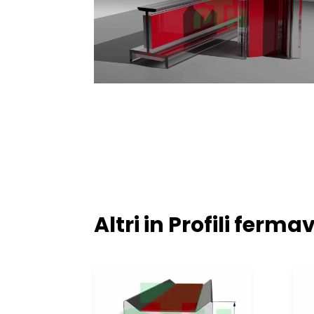
Altri in
Profili fermav