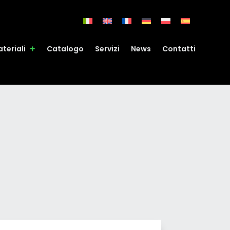
teriali
Catalogo
Servizi
News
Contatti