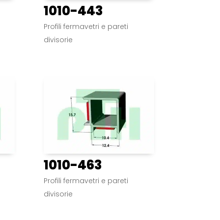
1010-443
Profili fermavetri e pareti
divisorie
1010-463
Profili fermavetri e pareti
divisorie