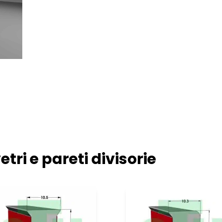
etri e pareti divisorie