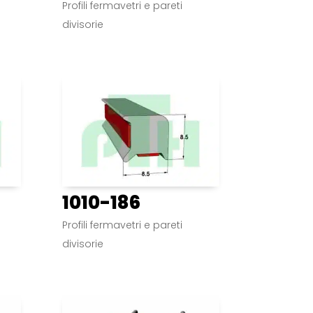
Profili fermavetri e pareti
divisorie
1010-186
Profili fermavetri e pareti
divisorie