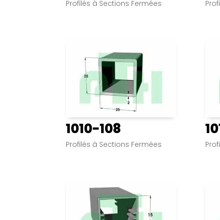
Profilés à Sections Fermées
Prof
1010-108
10
Profilés à Sections Fermées
Prof