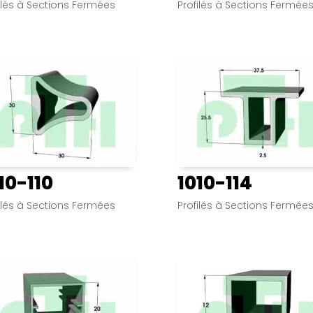
ilés à Sections Fermées
Profilés à Sections Fermée
10-110
1010-114
ilés à Sections Fermées
Profilés à Sections Fermée