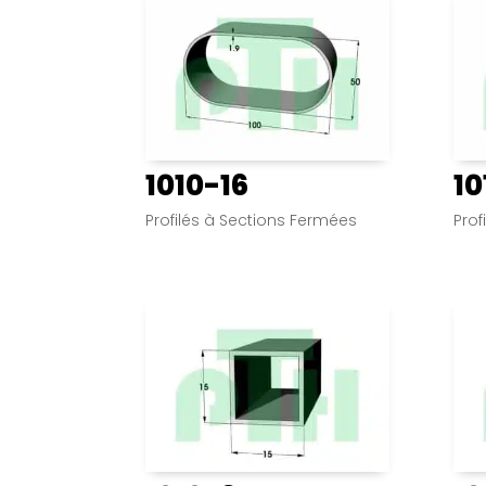
1010-16
10
Profilés à Sections Fermées
Prof