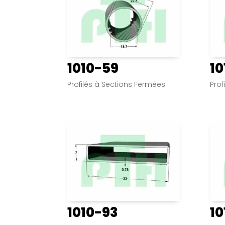
1010-59
10
Profilés à Sections Fermées
Prof
1010-93
10