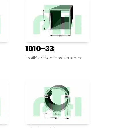
1010-33
s
Profilés à Sections Fermées