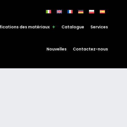
fications des matériaux
Catalogue
Services
Nouvelles
Contactez-nous