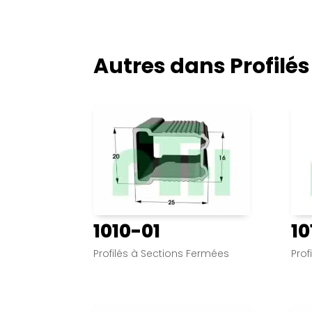
Autres dans
Profilé
1010-01
10
Profilés à Sections Fermées
Prof