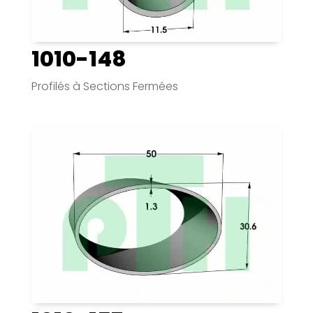
1010-148
Profilés à Sections Fermées