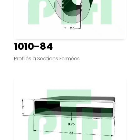
1010-84
Profilés à Sections Fermées