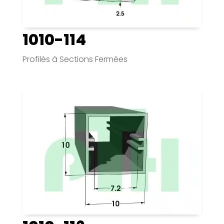
1010-114
Profilés à Sections Fermées