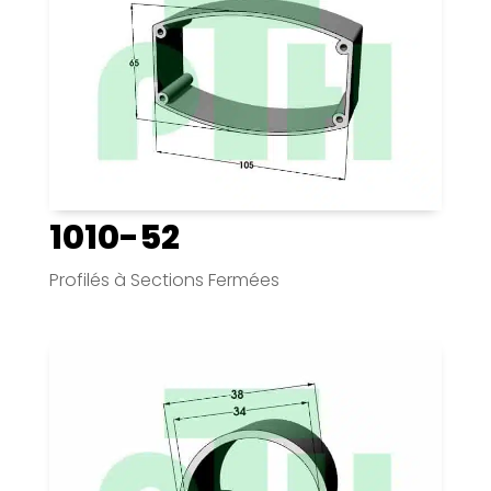
1010-52
Profilés à Sections Fermées