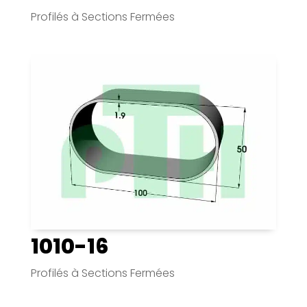
Profilés à Sections Fermées
1010-16
Profilés à Sections Fermées