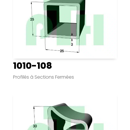
1010-108
Profilés à Sections Fermées