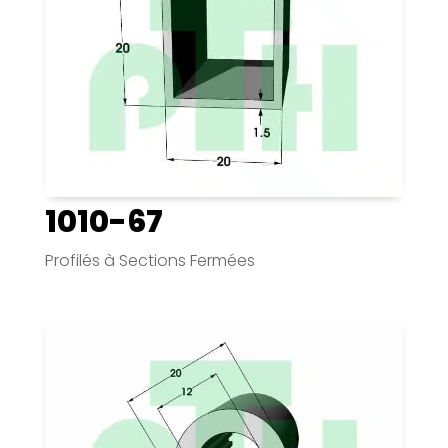
1010-67
Profilés à Sections Fermées