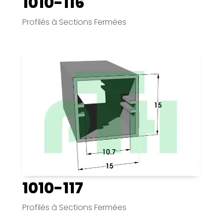
1010-116
Profilés à Sections Fermées
1010-117
Profilés à Sections Fermées