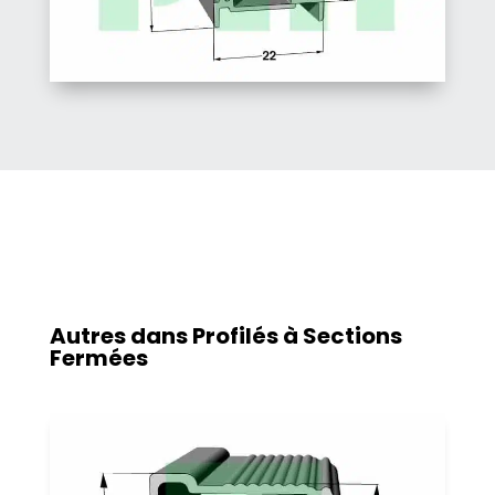
Autres dans
Profilés à Sections
Fermées