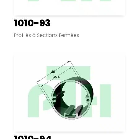
1010-93
Profilés à Sections Fermées