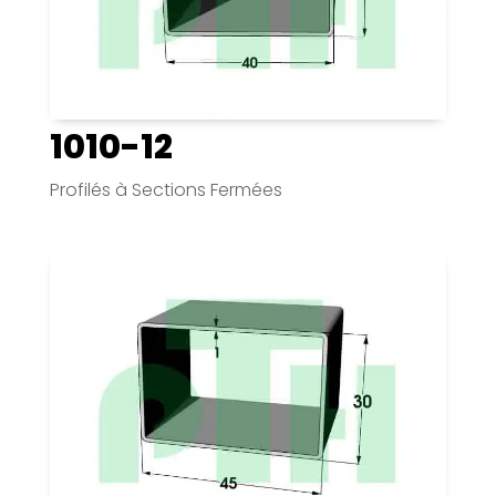
1010-12
Profilés à Sections Fermées