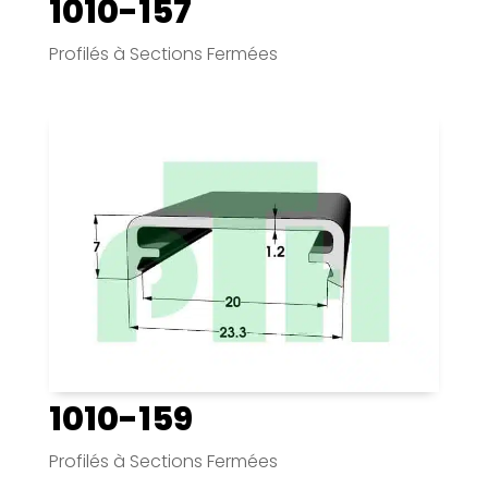
1010-157
Profilés à Sections Fermées
1010-159
Profilés à Sections Fermées