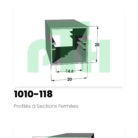
1010-118
Profilés à Sections Fermées