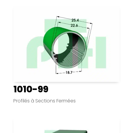
1010-99
Profilés à Sections Fermées