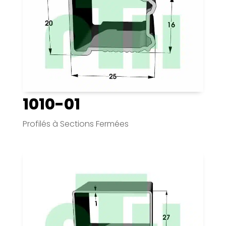
1010-01
Profilés à Sections Fermées