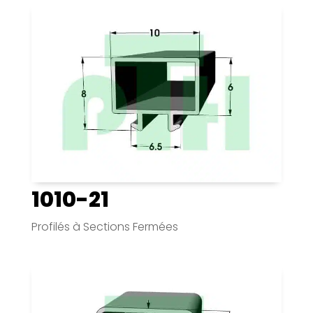
1010-21
Profilés à Sections Fermées