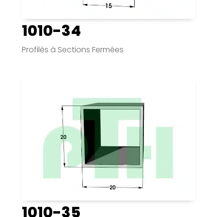
1010-34
Profilés à Sections Fermées
1010-35