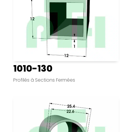
1010-130
Profilés à Sections Fermées