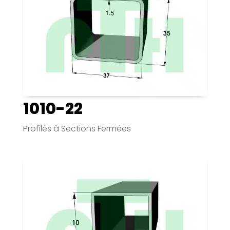
1010-22
Profilés à Sections Fermées