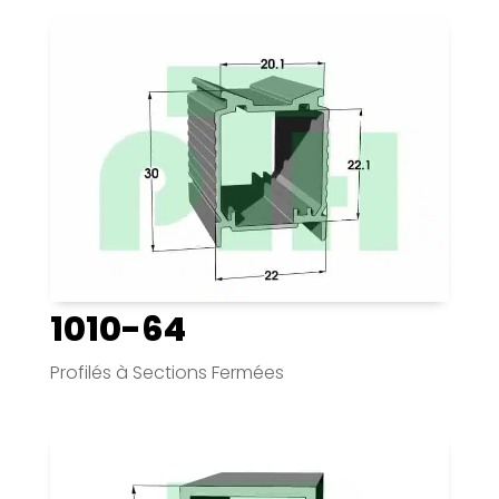
1010-64
Profilés à Sections Fermées