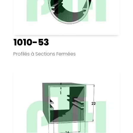
1010-53
Profilés à Sections Fermées