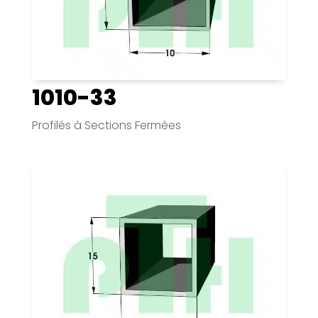
1010-33
Profilés à Sections Fermées