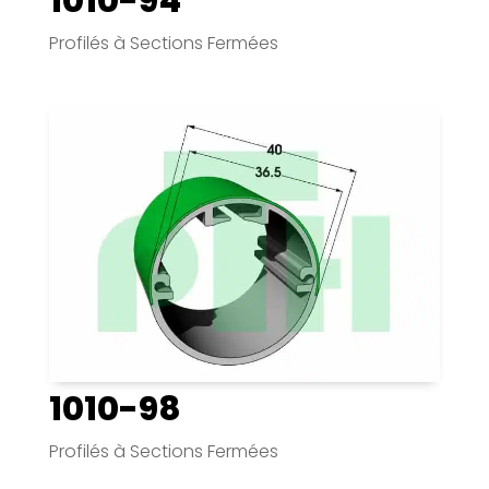
1010-94
Profilés à Sections Fermées
1010-98
Profilés à Sections Fermées