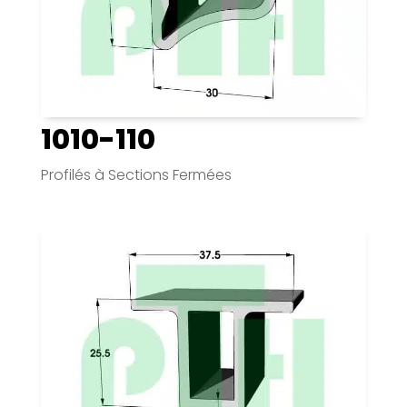
1010-110
Profilés à Sections Fermées