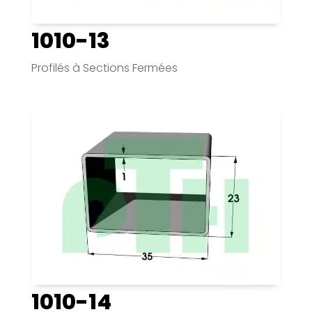
1010-13
Profilés à Sections Fermées
1010-14