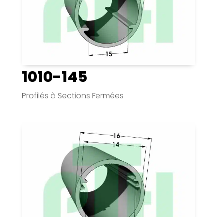
1010-145
Profilés à Sections Fermées