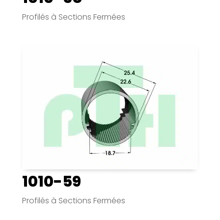
Profilés à Sections Fermées
1010-59
Profilés à Sections Fermées