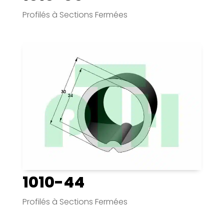
Profilés à Sections Fermées
1010-44
Profilés à Sections Fermées