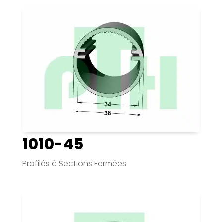
1010-45
Profilés à Sections Fermées