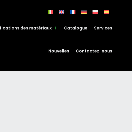
fications des matériaux
Catalogue
Services
Nouvelles
Contactez-nous