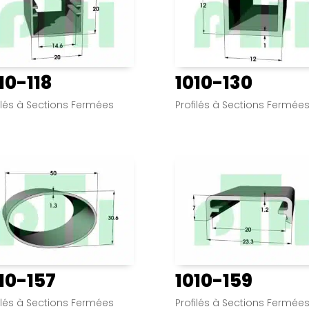
10-118
1010-130
ilés à Sections Fermées
Profilés à Sections Fermée
10-157
1010-159
ilés à Sections Fermées
Profilés à Sections Fermée