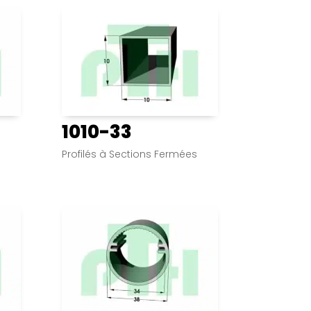
1010-33
s
Profilés à Sections Fermées