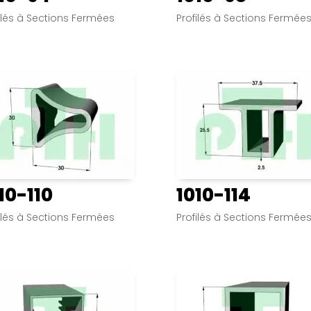
ilés à Sections Fermées
Profilés à Sections Fermée
10-110
1010-114
ilés à Sections Fermées
Profilés à Sections Fermée