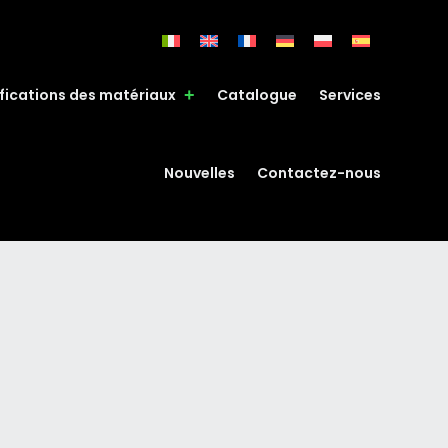
fications des matériaux
Catalogue
Services
Nouvelles
Contactez-nous