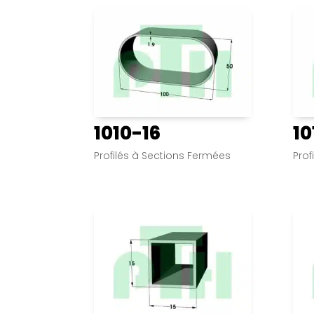
1010-16
10
Profilés à Sections Fermées
Prof