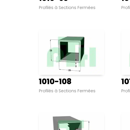
Profilés à Sections Fermées
Prof
1010-108
10
Profilés à Sections Fermées
Prof