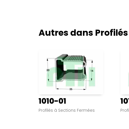
Autres dans
Profilé
1010-01
10
Profilés à Sections Fermées
Prof