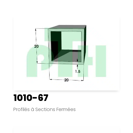
1010-67
Profilés à Sections Fermées