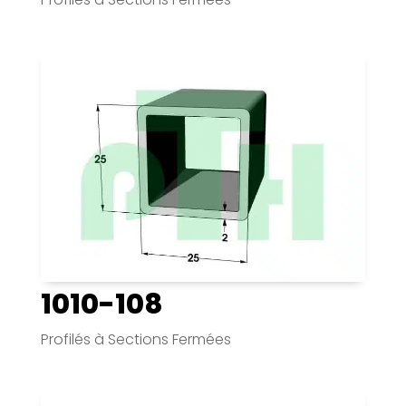
1010-108
Profilés à Sections Fermées