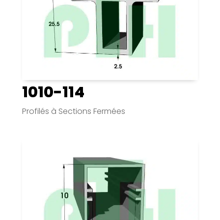
1010-114
Profilés à Sections Fermées