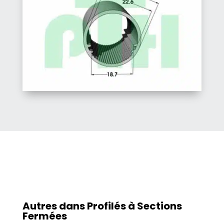
Autres dans
Profilés à Sections
Fermées