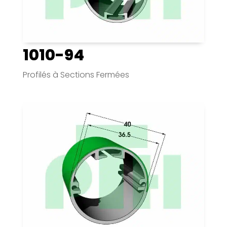
1010-94
Profilés à Sections Fermées