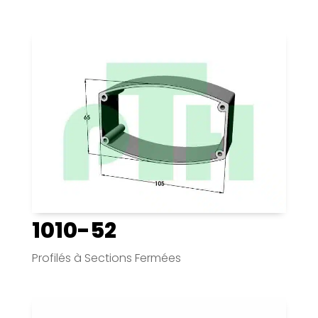
1010-52
Profilés à Sections Fermées