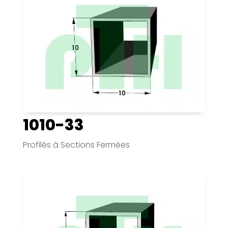
1010-33
Profilés à Sections Fermées