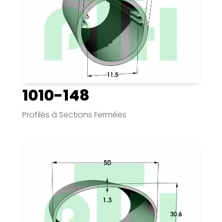
1010-148
Profilés à Sections Fermées