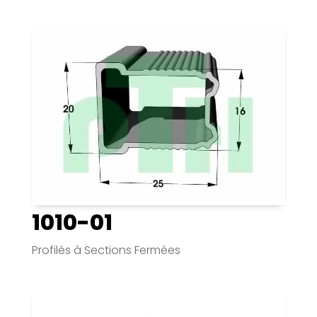
1010-01
Profilés à Sections Fermées