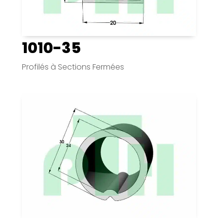
1010-35
Profilés à Sections Fermées