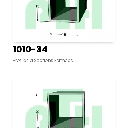
1010-34
Profilés à Sections Fermées