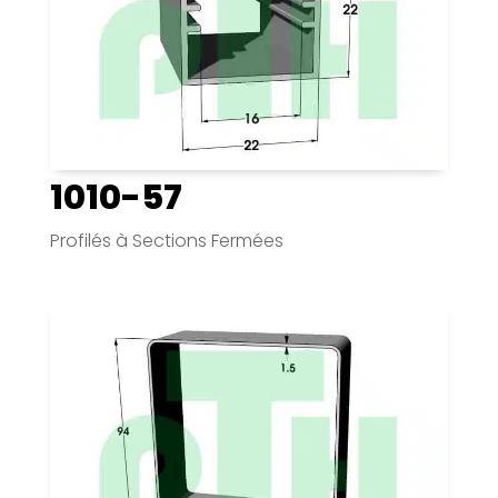
1010-57
Profilés à Sections Fermées