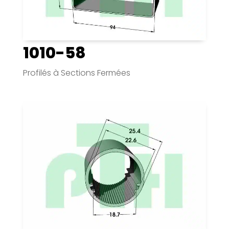
1010-58
Profilés à Sections Fermées