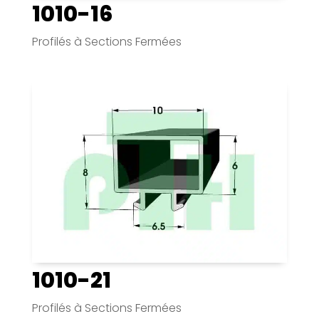
1010-16
Profilés à Sections Fermées
1010-21
Profilés à Sections Fermées