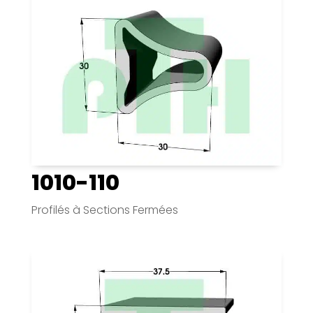
1010-110
Profilés à Sections Fermées