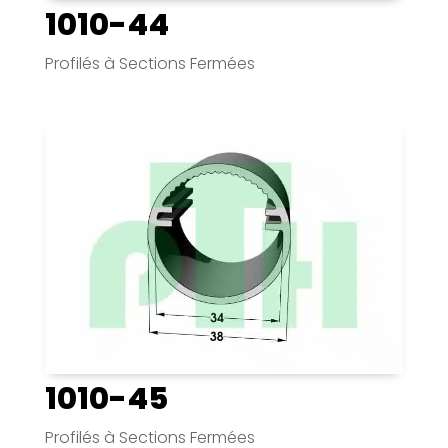
1010-44
Profilés à Sections Fermées
1010-45
Profilés à Sections Fermées