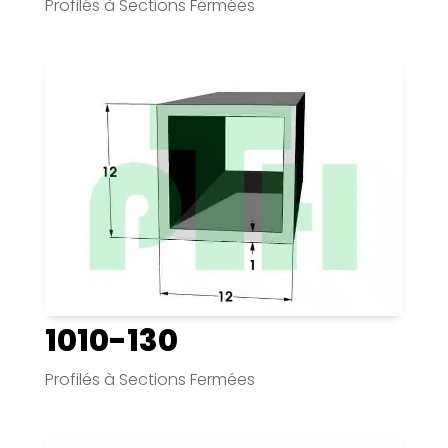
Profilés à Sections Fermées
1010-130
Profilés à Sections Fermées