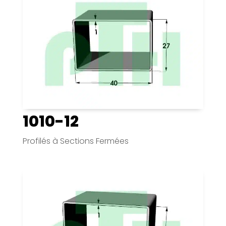
1010-12
Profilés à Sections Fermées