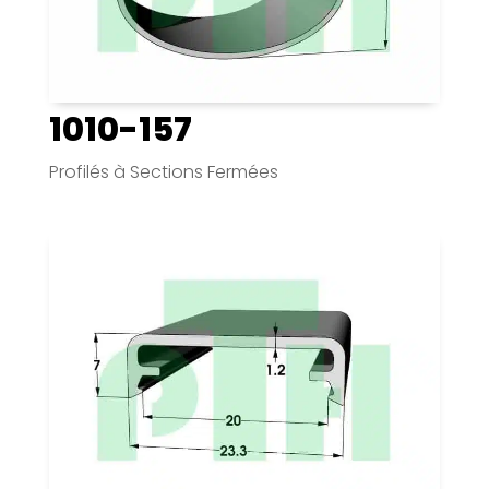
1010-157
Profilés à Sections Fermées