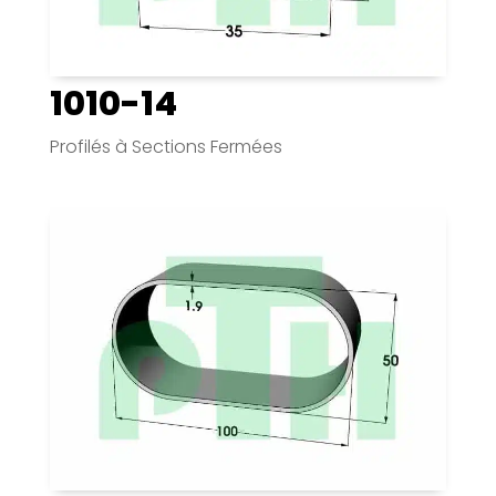
1010-14
Profilés à Sections Fermées