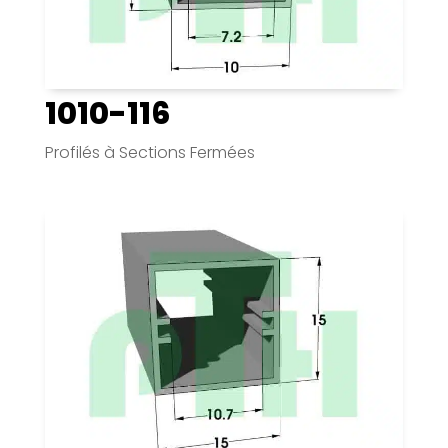
1010-116
Profilés à Sections Fermées