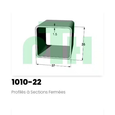
1010-22
Profilés à Sections Fermées