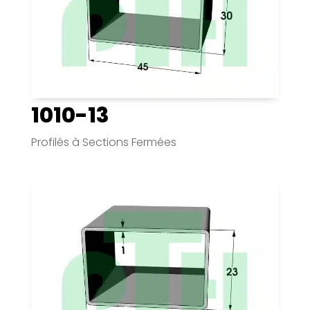
1010-13
Profilés à Sections Fermées