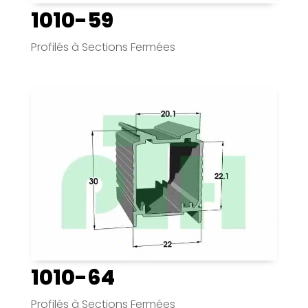
1010-59
Profilés à Sections Fermées
1010-64
Profilés à Sections Fermées