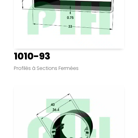
1010-93
Profilés à Sections Fermées