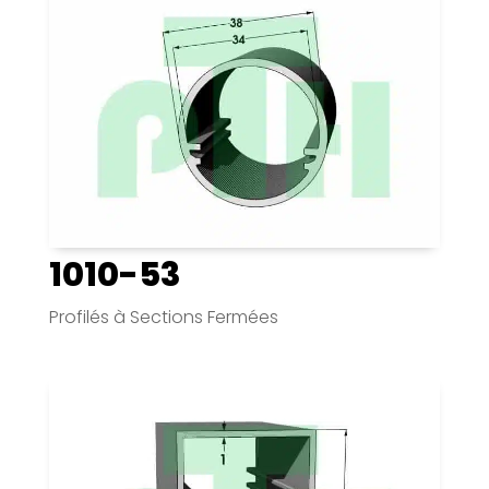
1010-53
Profilés à Sections Fermées