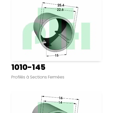
1010-145
Profilés à Sections Fermées