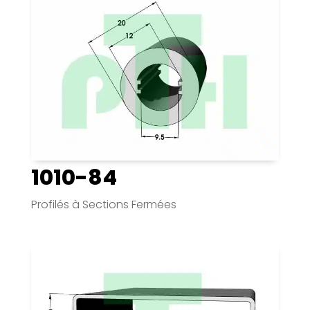
1010-84
Profilés à Sections Fermées