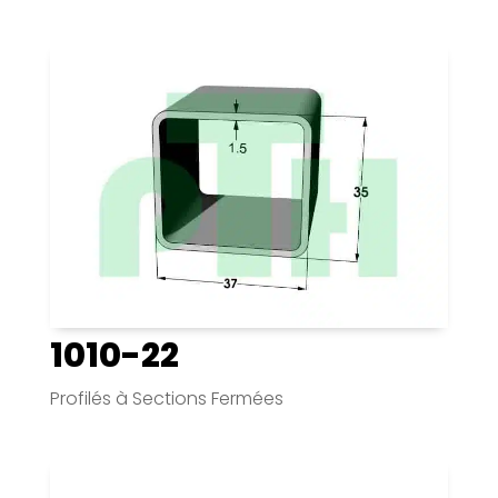
1010-22
Profilés à Sections Fermées