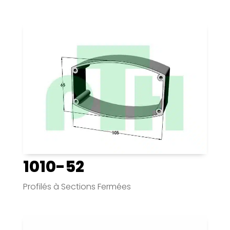
1010-52
Profilés à Sections Fermées