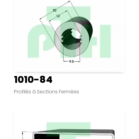
1010-84
Profilés à Sections Fermées