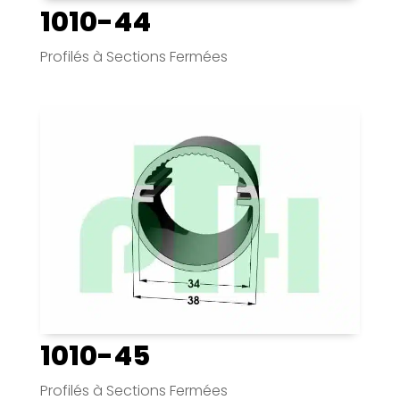
1010-44
Profilés à Sections Fermées
1010-45
Profilés à Sections Fermées