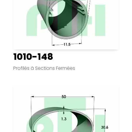
1010-148
Profilés à Sections Fermées