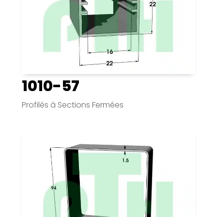
1010-57
Profilés à Sections Fermées