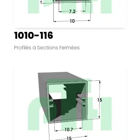
1010-116
Profilés à Sections Fermées