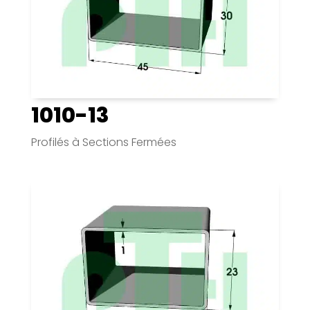
1010-13
Profilés à Sections Fermées