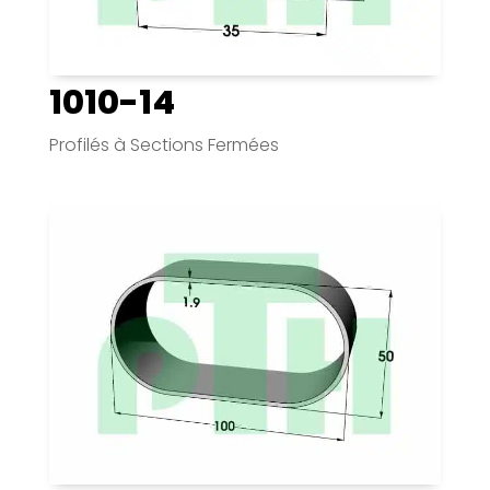
1010-14
Profilés à Sections Fermées