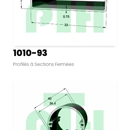
1010-93
Profilés à Sections Fermées