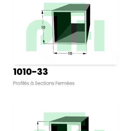
1010-33
Profilés à Sections Fermées