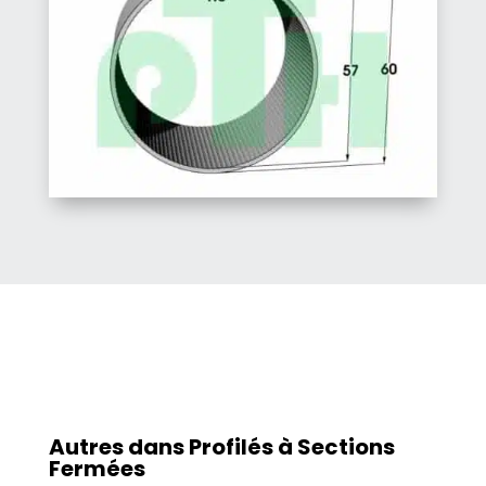
Autres dans
Profilés à Sections
Fermées