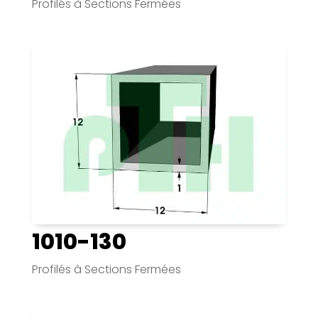
Profilés à Sections Fermées
1010-130
Profilés à Sections Fermées