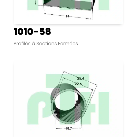
1010-58
Profilés à Sections Fermées