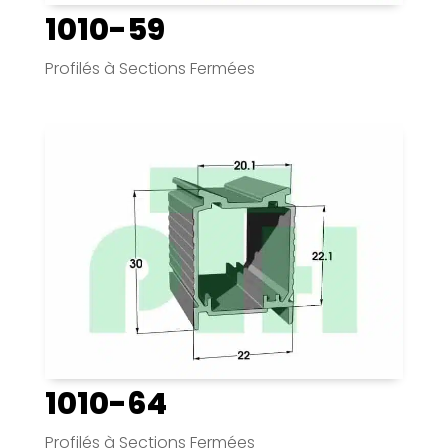
1010-59
Profilés à Sections Fermées
1010-64
Profilés à Sections Fermées