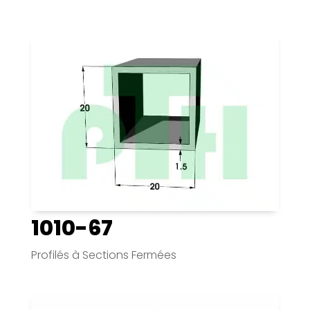
1010-67
Profilés à Sections Fermées