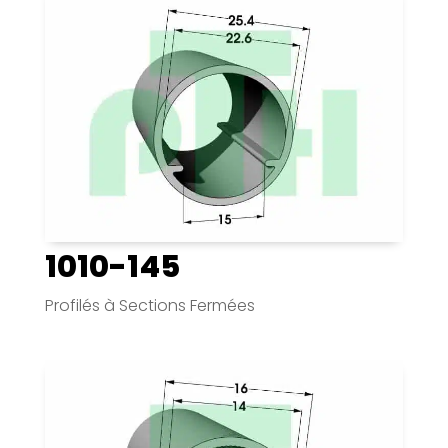
1010-145
Profilés à Sections Fermées