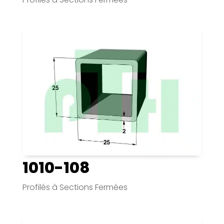
1010-108
Profilés à Sections Fermées