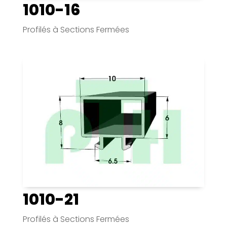
1010-16
Profilés à Sections Fermées
1010-21
Profilés à Sections Fermées