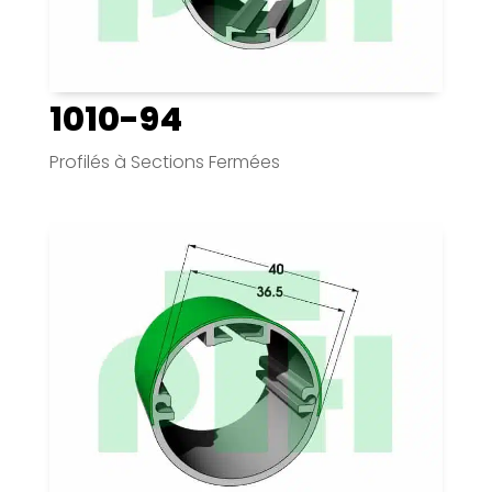
1010-94
Profilés à Sections Fermées