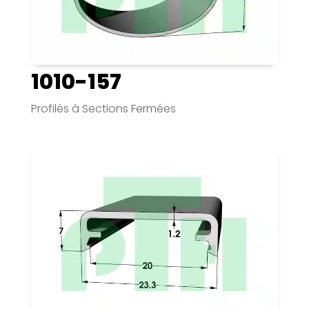
1010-157
Profilés à Sections Fermées