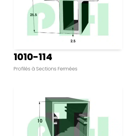
1010-114
Profilés à Sections Fermées