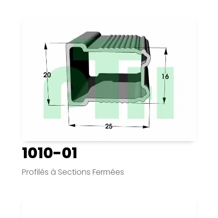
1010-01
Profilés à Sections Fermées