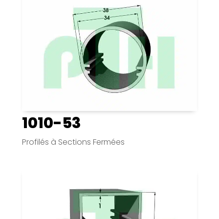
1010-53
Profilés à Sections Fermées