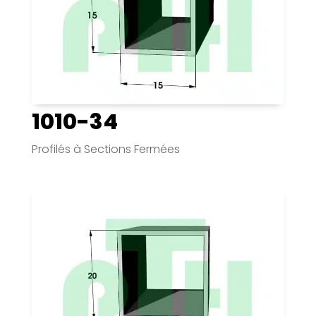
1010-34
Profilés à Sections Fermées