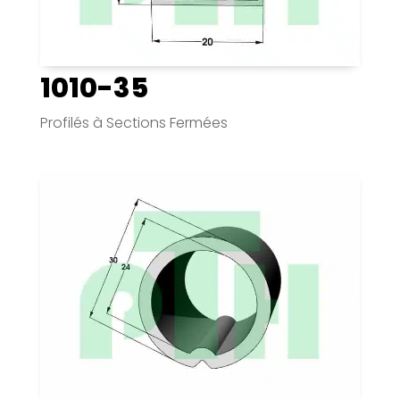
1010-35
Profilés à Sections Fermées