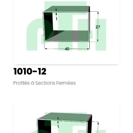
1010-12
Profilés à Sections Fermées