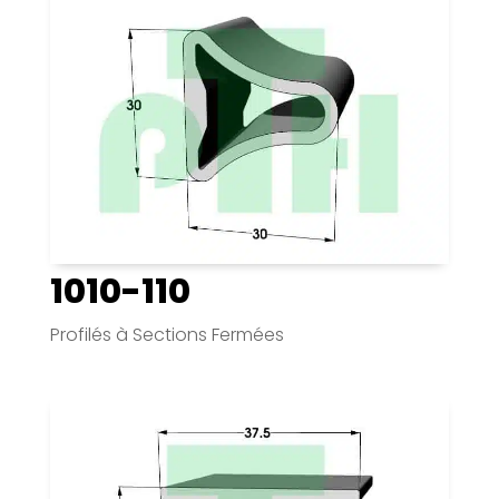
1010-110
Profilés à Sections Fermées