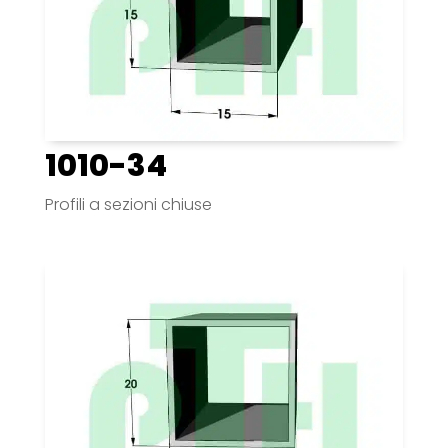
1010-34
Profili a sezioni chiuse