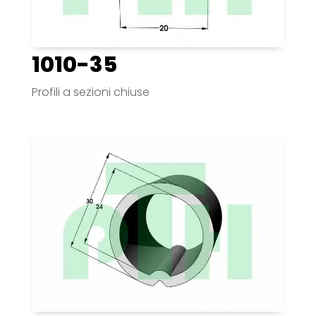
1010-35
Profili a sezioni chiuse