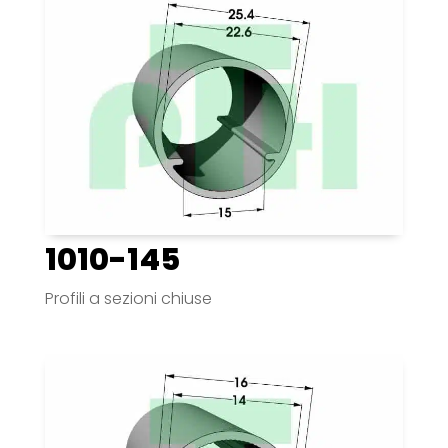
1010-145
Profili a sezioni chiuse