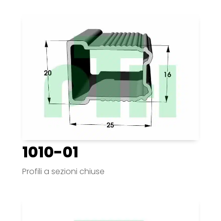
1010-01
Profili a sezioni chiuse