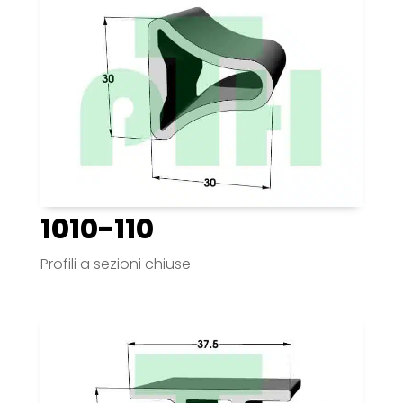
1010-110
Profili a sezioni chiuse