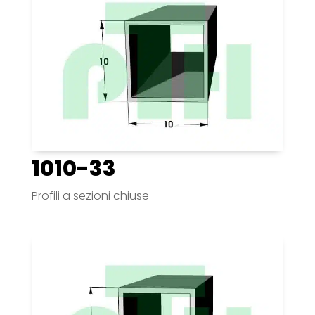
1010-33
Profili a sezioni chiuse