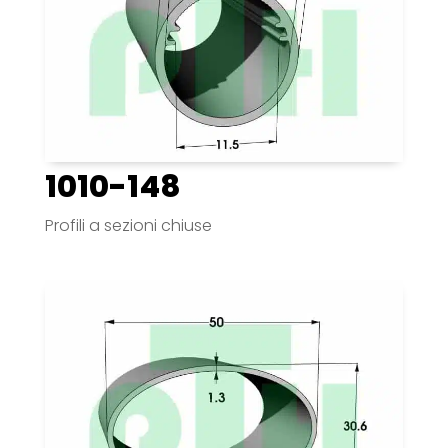
1010-148
Profili a sezioni chiuse