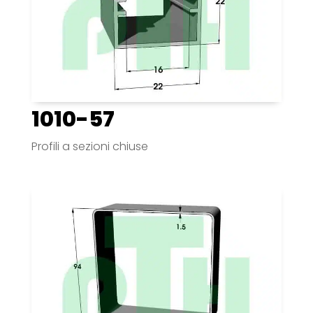
1010-57
Profili a sezioni chiuse