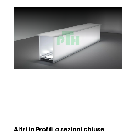
Altri in
Profili a sezioni chiuse