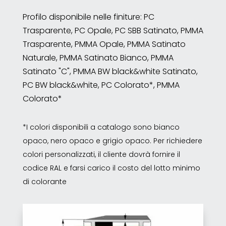
Profilo disponibile nelle finiture: PC
Trasparente, PC Opale, PC SBB Satinato, PMMA
Trasparente, PMMA Opale, PMMA Satinato
Naturale, PMMA Satinato Bianco, PMMA
Satinato "C", PMMA BW black&white Satinato,
PC BW black&white, PC Colorato*, PMMA
Colorato*
*I colori disponibili a catalogo sono bianco
opaco, nero opaco e grigio opaco. Per richiedere
colori personalizzati, il cliente dovrà fornire il
codice RAL e farsi carico il costo del lotto minimo
di colorante