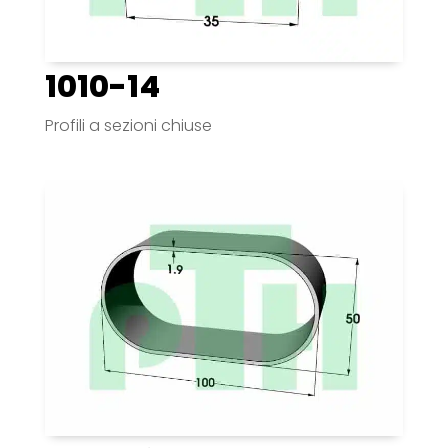
1010-14
Profili a sezioni chiuse