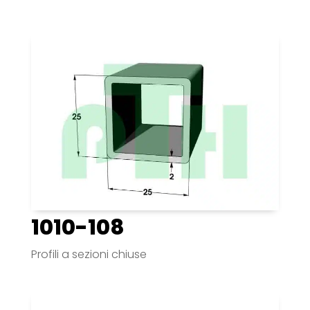
1010-108
Profili a sezioni chiuse