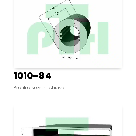
1010-84
Profili a sezioni chiuse