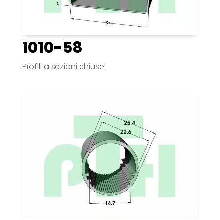
1010-58
Profili a sezioni chiuse