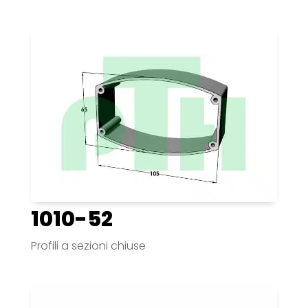
1010-52
Profili a sezioni chiuse