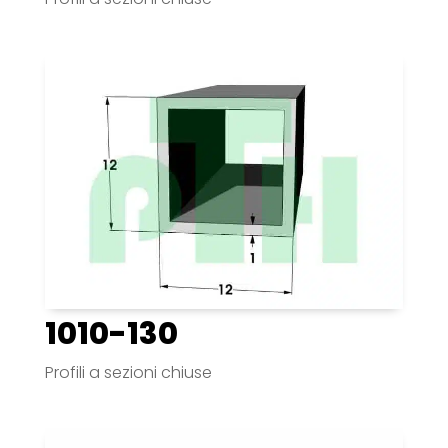
1010-130
Profili a sezioni chiuse