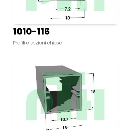
1010-116
Profili a sezioni chiuse