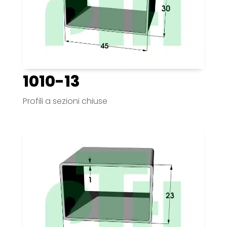
1010-13
Profili a sezioni chiuse