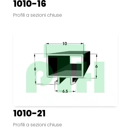
1010-16
Profili a sezioni chiuse
1010-21
Profili a sezioni chiuse