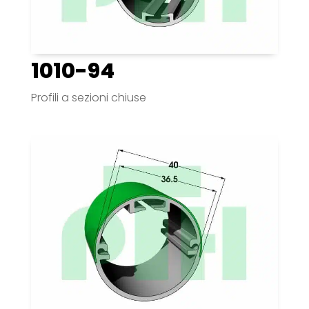
1010-94
Profili a sezioni chiuse