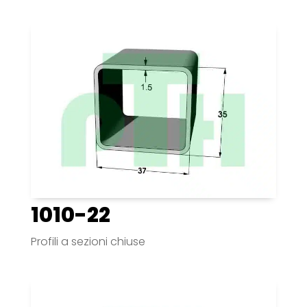
1010-22
Profili a sezioni chiuse