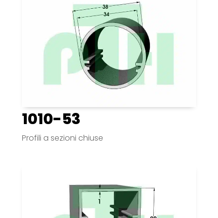
1010-53
Profili a sezioni chiuse