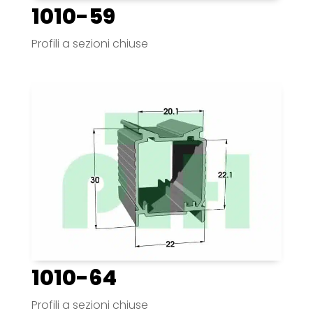
1010-59
Profili a sezioni chiuse
1010-64
Profili a sezioni chiuse