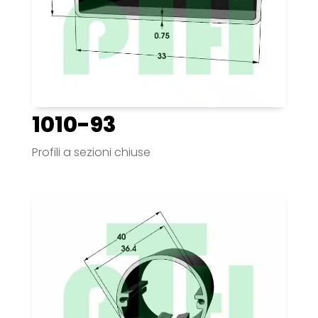
1010-93
Profili a sezioni chiuse