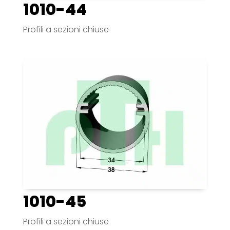
1010-44
Profili a sezioni chiuse
1010-45
Profili a sezioni chiuse