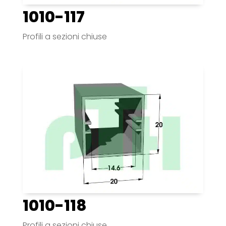
1010-117
Profili a sezioni chiuse
1010-118
Profili a sezioni chiuse