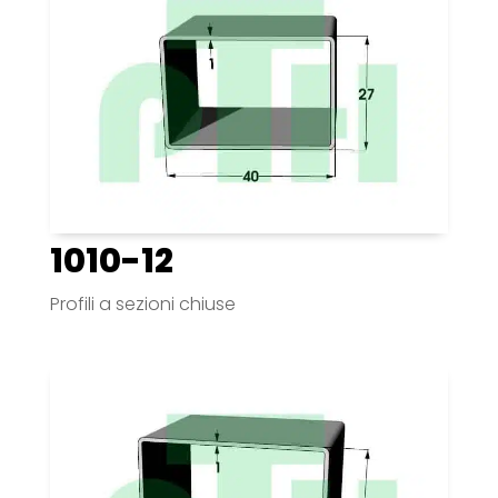
1010-12
Profili a sezioni chiuse