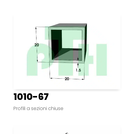
1010-67
Profili a sezioni chiuse