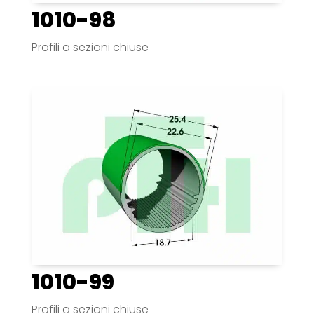
1010-98
Profili a sezioni chiuse
1010-99
Profili a sezioni chiuse