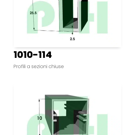
1010-114
Profili a sezioni chiuse