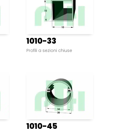
1010-33
Profili a sezioni chiuse
1010-45