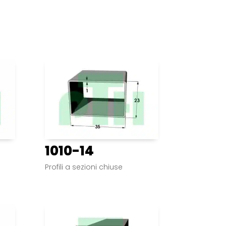
1010-14
Profili a sezioni chiuse