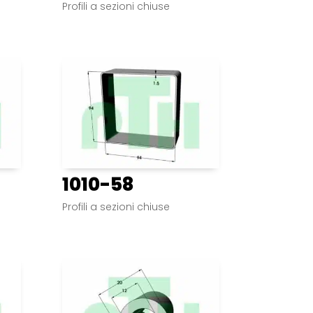
Profili a sezioni chiuse
1010-58
Profili a sezioni chiuse