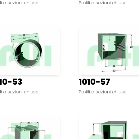
ili a sezioni chiuse
Profili a sezioni chiuse
10-53
1010-57
ili a sezioni chiuse
Profili a sezioni chiuse