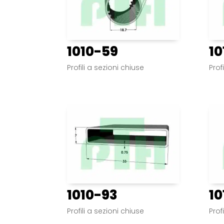
1010-59
10
Profili a sezioni chiuse
Prof
1010-93
10
Profili a sezioni chiuse
Prof