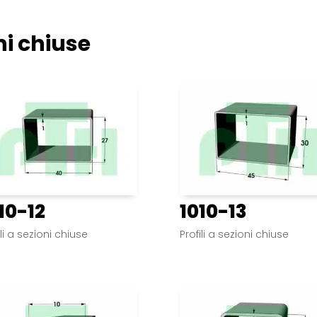
oni chiuse
10-12
1010-13
ili a sezioni chiuse
Profili a sezioni chiuse