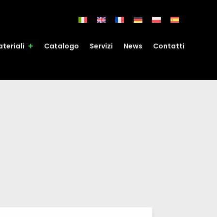
teriali
Catalogo
Servizi
News
Contatti