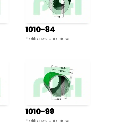
1010-84
Profili a sezioni chiuse
1010-99
Profili a sezioni chiuse