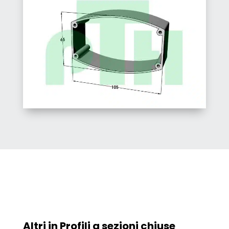
Altri in
Profili a sezioni chiuse