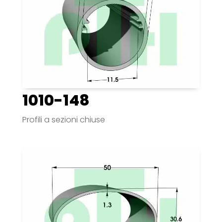
1010-148
Profili a sezioni chiuse