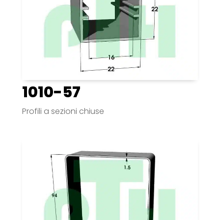
1010-57
Profili a sezioni chiuse