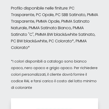
Profilo disponibile nelle finiture: PC
Trasparente, PC Opale, PC SBB Satinato, PMMA
Trasparente, PMMA Opale, PMMA Satinato
Naturale, PMMA Satinato Bianco, PMMA
Satinato "C", PMMA BW black&white Satinato,
PC BW black&white, PC Colorato*, PMMA
Colorato*
*I colori disponibili a catalogo sono bianco
opaco, nero opaco e grigio opaco. Per richiedere
colori personalizzati, il cliente dovrà fornire il
codice RAL e farsi carico il costo del lotto minimo
di colorante