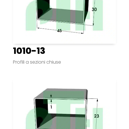
1010-13
Profili a sezioni chiuse