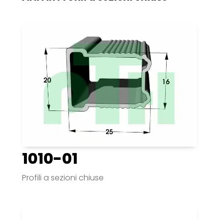
1010-01
Profili a sezioni chiuse