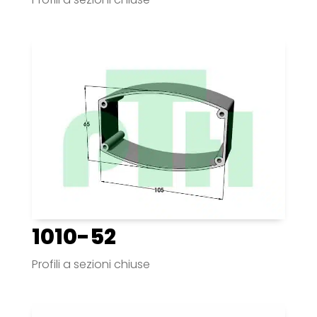
1010-52
Profili a sezioni chiuse