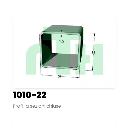
1010-22
Profili a sezioni chiuse