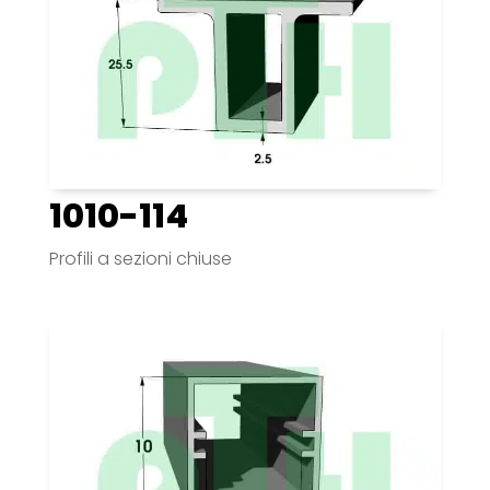
1010-114
Profili a sezioni chiuse