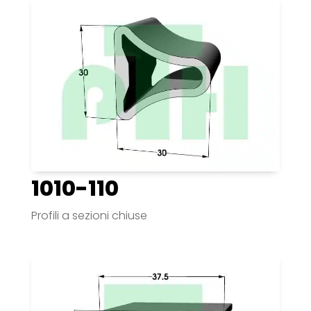
1010-110
Profili a sezioni chiuse