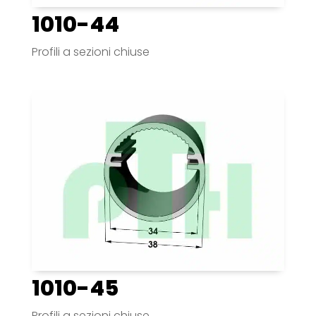
1010-44
Profili a sezioni chiuse
1010-45
Profili a sezioni chiuse