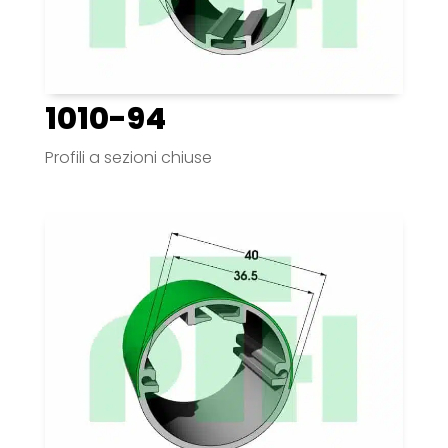
1010-94
Profili a sezioni chiuse