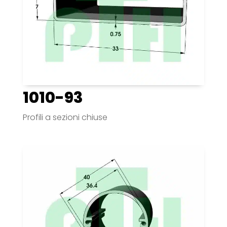
1010-93
Profili a sezioni chiuse