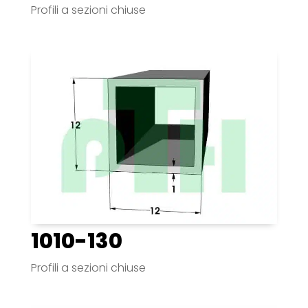
Profili a sezioni chiuse
1010-130
Profili a sezioni chiuse