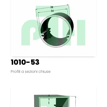
1010-53
Profili a sezioni chiuse