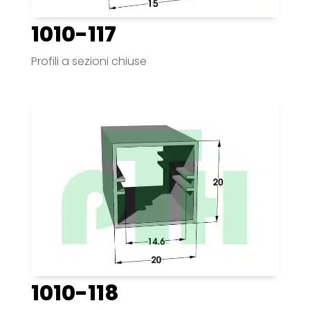
1010-117
Profili a sezioni chiuse
1010-118