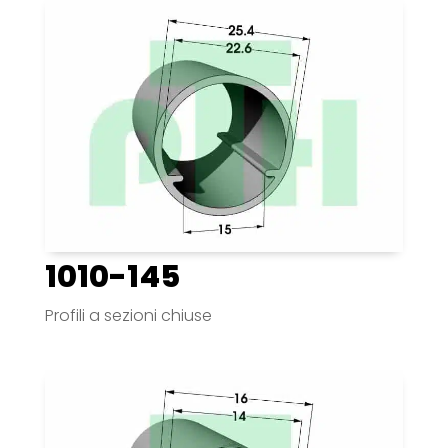
1010-145
Profili a sezioni chiuse