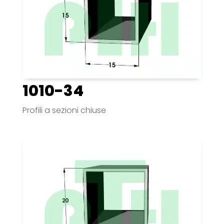
1010-34
Profili a sezioni chiuse