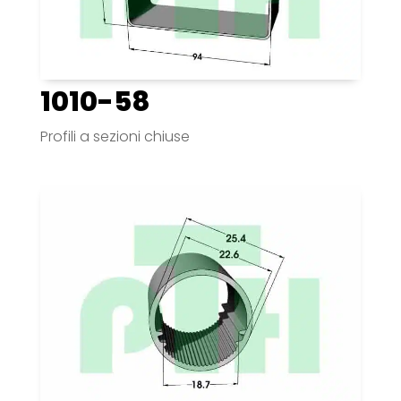
1010-58
Profili a sezioni chiuse