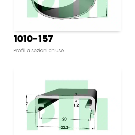
1010-157
Profili a sezioni chiuse