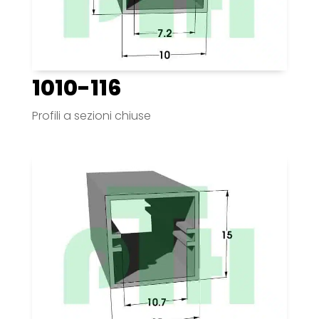
1010-116
Profili a sezioni chiuse