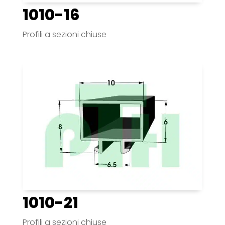
1010-16
Profili a sezioni chiuse
1010-21
Profili a sezioni chiuse