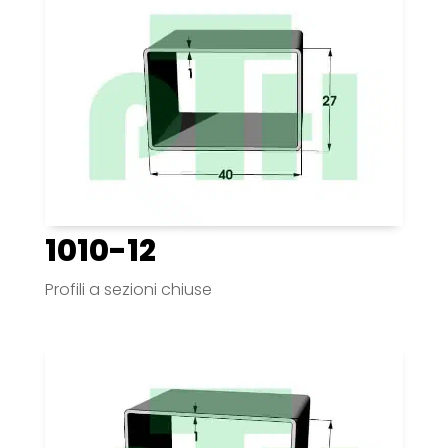
1010-12
Profili a sezioni chiuse