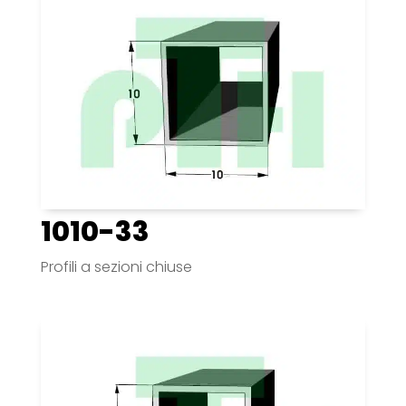
1010-33
Profili a sezioni chiuse