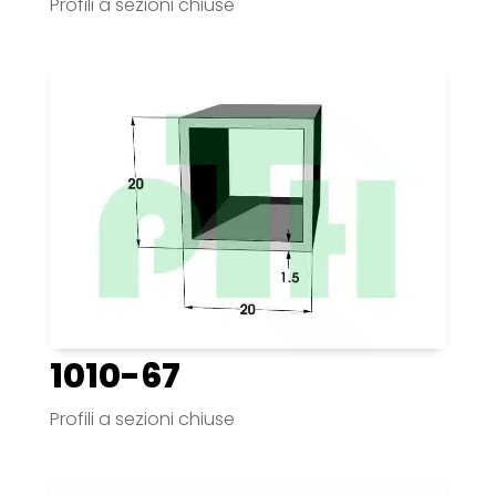
Profili a sezioni chiuse
1010-67
Profili a sezioni chiuse