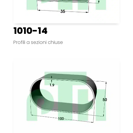
1010-14
Profili a sezioni chiuse