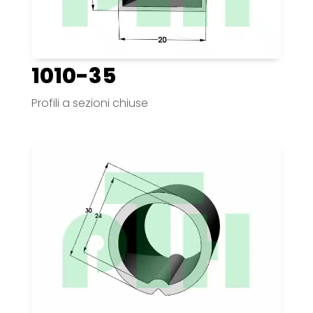
1010-35
Profili a sezioni chiuse