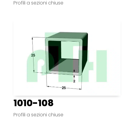
Profili a sezioni chiuse
1010-108
Profili a sezioni chiuse