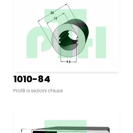
1010-84
Profili a sezioni chiuse