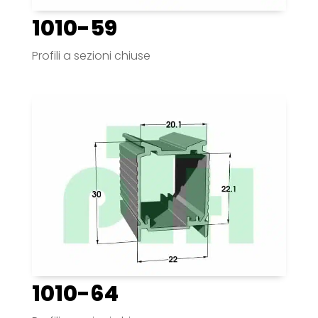
1010-59
Profili a sezioni chiuse
1010-64