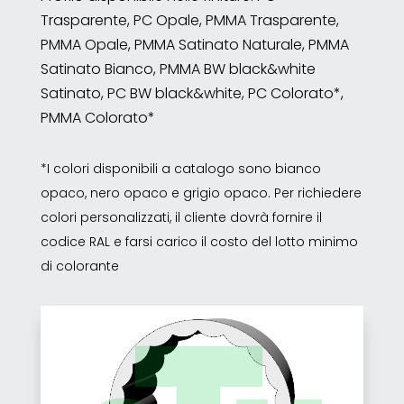
Trasparente, PC Opale, PMMA Trasparente,
PMMA Opale, PMMA Satinato Naturale, PMMA
Satinato Bianco, PMMA BW black&white
Satinato, PC BW black&white, PC Colorato*,
PMMA Colorato*
*I colori disponibili a catalogo sono bianco
opaco, nero opaco e grigio opaco. Per richiedere
colori personalizzati, il cliente dovrà fornire il
codice RAL e farsi carico il costo del lotto minimo
di colorante