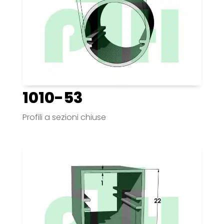
1010-53
Profili a sezioni chiuse