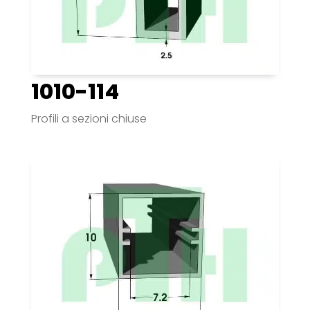
1010-114
Profili a sezioni chiuse