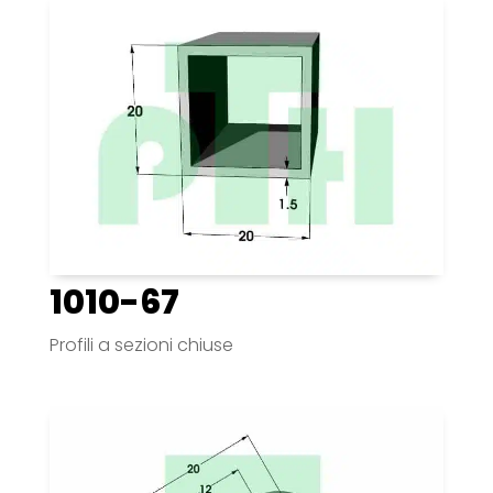
1010-67
Profili a sezioni chiuse