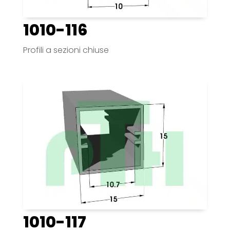
1010-116
Profili a sezioni chiuse
1010-117