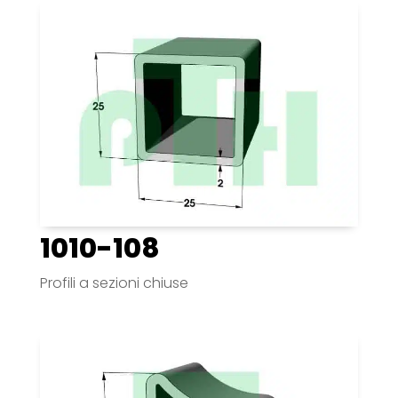
1010-108
Profili a sezioni chiuse