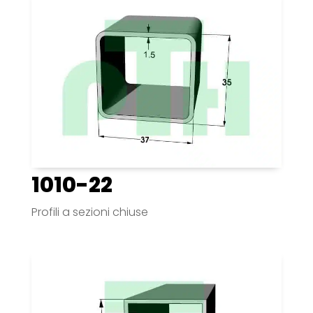
1010-22
Profili a sezioni chiuse