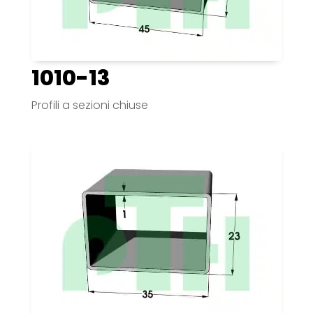
1010-13
Profili a sezioni chiuse