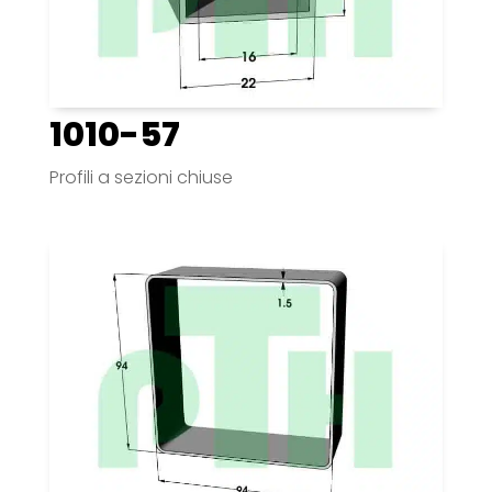
1010-57
Profili a sezioni chiuse