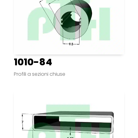
1010-84
Profili a sezioni chiuse