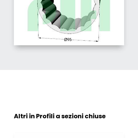
Altri in
Profili a sezioni chiuse