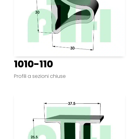
1010-110
Profili a sezioni chiuse