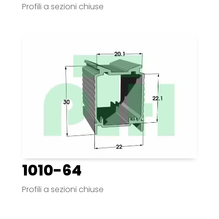
Profili a sezioni chiuse
1010-64
Profili a sezioni chiuse