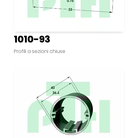
1010-93
Profili a sezioni chiuse