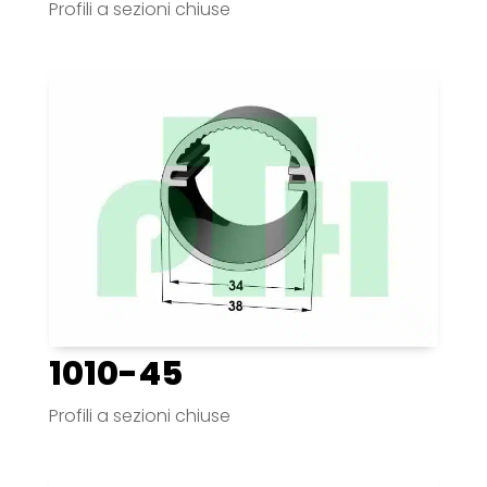
Profili a sezioni chiuse
1010-45
Profili a sezioni chiuse