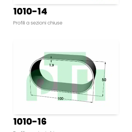
1010-14
Profili a sezioni chiuse
1010-16