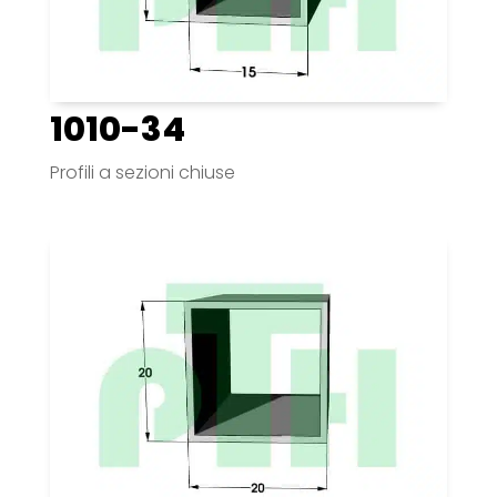
1010-34
Profili a sezioni chiuse