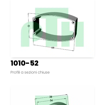
1010-52
Profili a sezioni chiuse