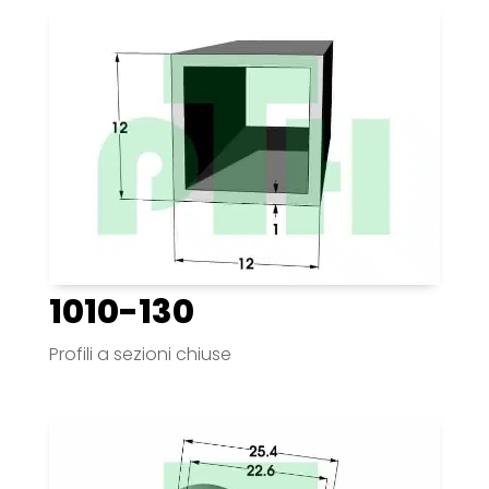
1010-130
Profili a sezioni chiuse