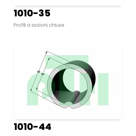
1010-35
Profili a sezioni chiuse
1010-44