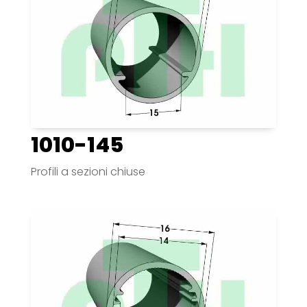
1010-145
Profili a sezioni chiuse