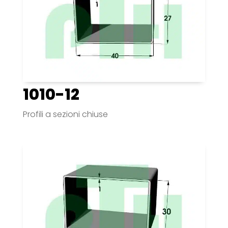
1010-12
Profili a sezioni chiuse