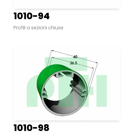
1010-94
Profili a sezioni chiuse
1010-98