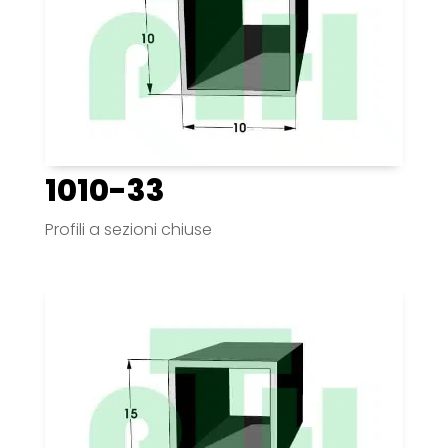
1010-33
Profili a sezioni chiuse