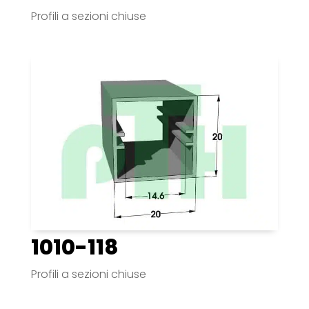
Profili a sezioni chiuse
1010-118
Profili a sezioni chiuse