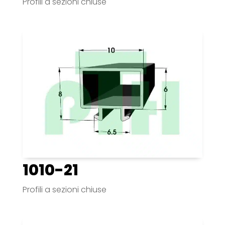
Profili a sezioni chiuse
1010-21
Profili a sezioni chiuse