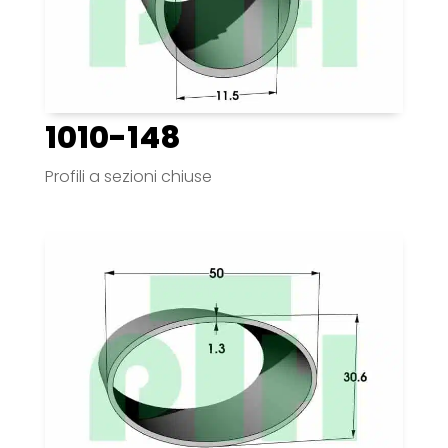
1010-148
Profili a sezioni chiuse