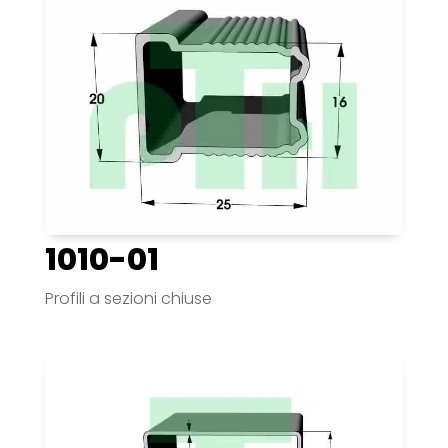
1010-01
Profili a sezioni chiuse