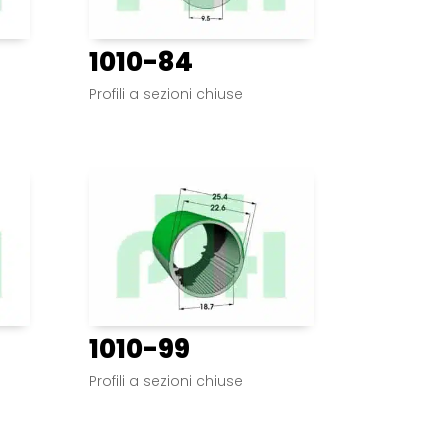
1010-84
Profili a sezioni chiuse
1010-99
Profili a sezioni chiuse