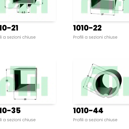
10-21
1010-22
ili a sezioni chiuse
Profili a sezioni chiuse
10-35
1010-44
ili a sezioni chiuse
Profili a sezioni chiuse