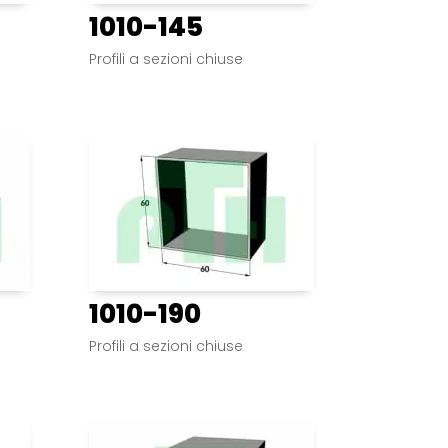
1010-145
Profili a sezioni chiuse
1010-190
Profili a sezioni chiuse