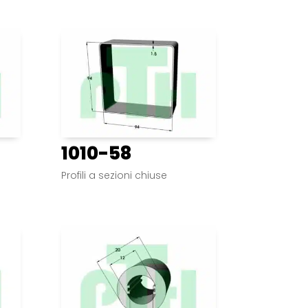
1010-58
Profili a sezioni chiuse