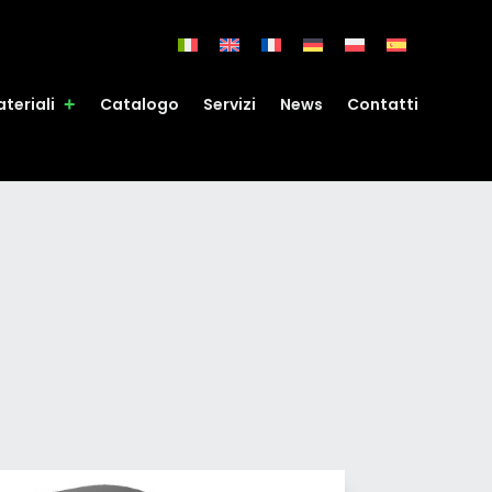
teriali
Catalogo
Servizi
News
Contatti