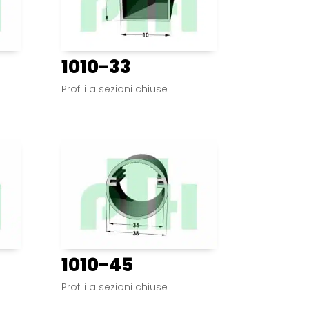
1010-33
Profili a sezioni chiuse
1010-45
Profili a sezioni chiuse