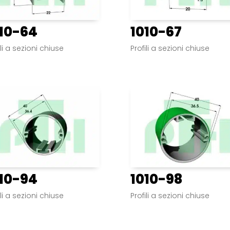
10-64
1010-67
ili a sezioni chiuse
Profili a sezioni chiuse
10-94
1010-98
ili a sezioni chiuse
Profili a sezioni chiuse