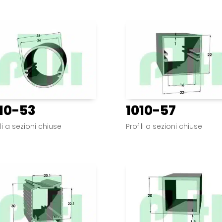
10-53
1010-57
ili a sezioni chiuse
Profili a sezioni chiuse