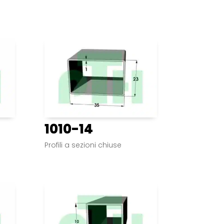
1010-14
Profili a sezioni chiuse