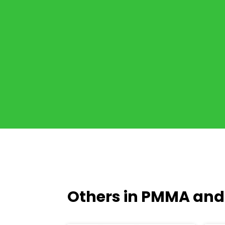
Others in PMMA and