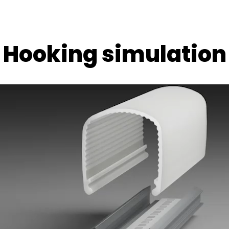
Hooking simulation