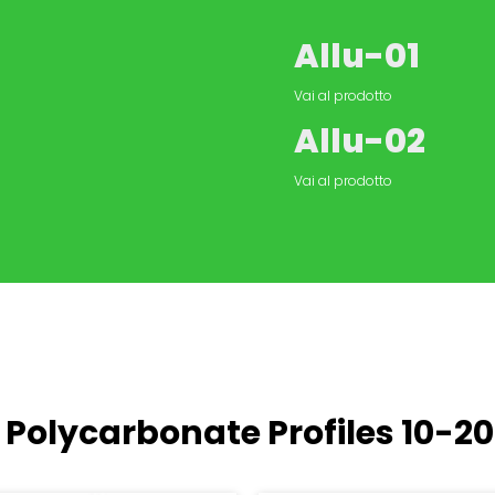
Allu-01
Vai al prodotto
Allu-02
Vai al prodotto
 Polycarbonate Profiles
10-2