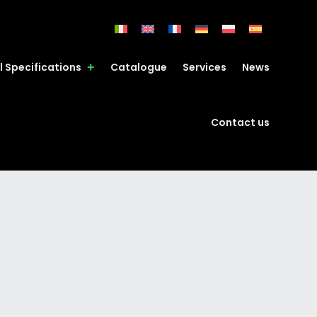
l Specifications
Catalogue
Services
News
Contact us