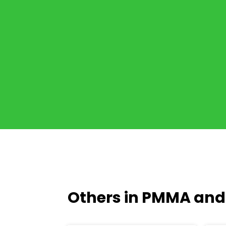
Others in PMMA and