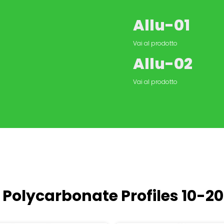
Allu-01
Vai al prodotto
Allu-02
Vai al prodotto
 Polycarbonate Profiles
10-2