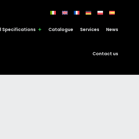
l Specifications
Catalogue
Services
News
Contact us