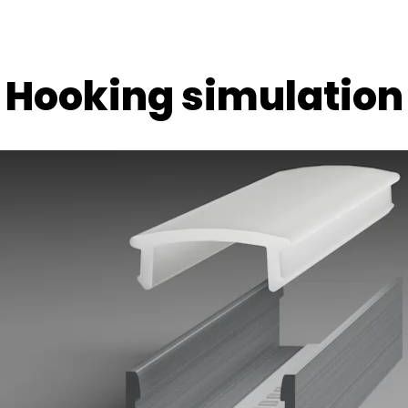
Hooking simulation