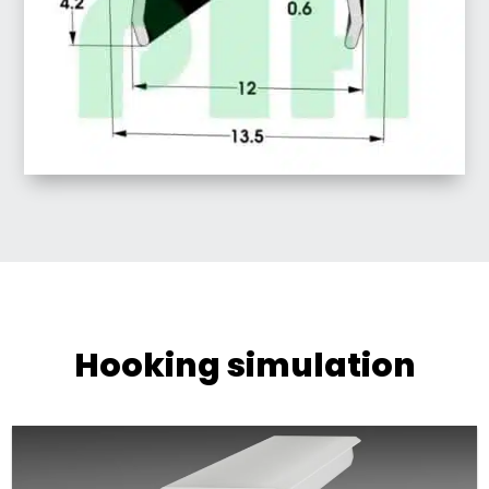
Hooking simulation