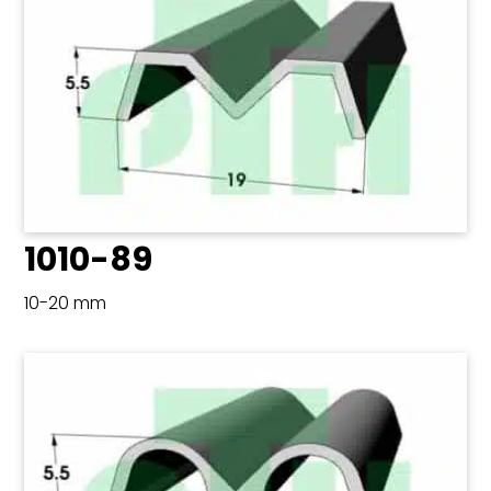
1010-89
10-20 mm