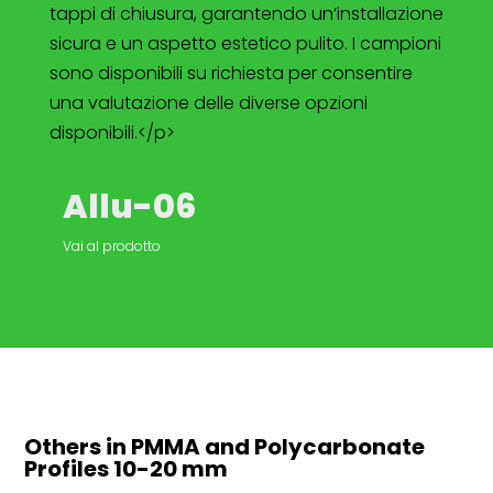
tappi di chiusura, garantendo un’installazione
sicura e un aspetto estetico pulito. I campioni
sono disponibili su richiesta per consentire
una valutazione delle diverse opzioni
disponibili.</p>
Allu-06
Vai al prodotto
Others in PMMA and Polycarbonate
Profiles
10-20 mm