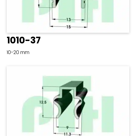
1010-37
10-20 mm