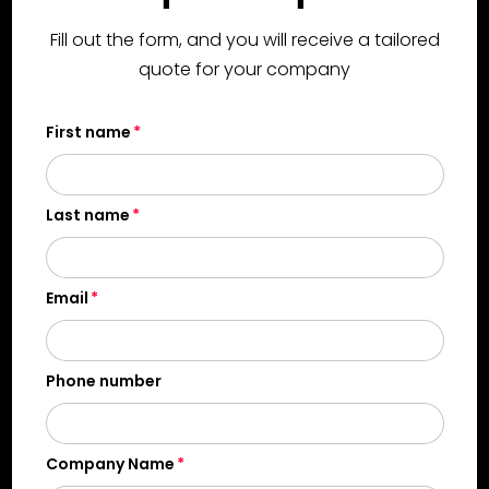
Fill out the form, and you will receive a tailored
quote for your company
First name
Last name
Email
Phone number
Company Name