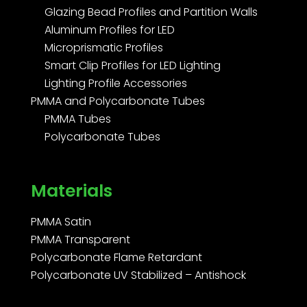
Glazing Bead Profiles and Partition Walls
Aluminum Profiles for LED
Microprismatic Profiles
Smart Clip Profiles for LED Lighting
Lighting Profile Accessories
PMMA and Polycarbonate Tubes
PMMA Tubes
Polycarbonate Tubes
Materials
PMMA Satin
PMMA Transparent
Polycarbonate Flame Retardant
Polycarbonate UV Stabilized – Antishock