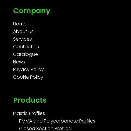
Company
Home
About us
Services
Contact us
Catalogue
News
Privacy Policy
Cookie Policy
Products
Plastic Profiles
PMMA and Polycarbonate Profiles
Closed Section Profiles